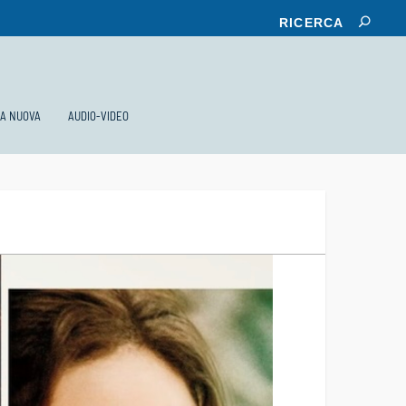
KA NUOVA
AUDIO-VIDEO