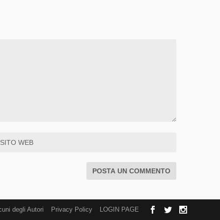
cuni degli Autori
Privacy Policy
LOGIN PAGE