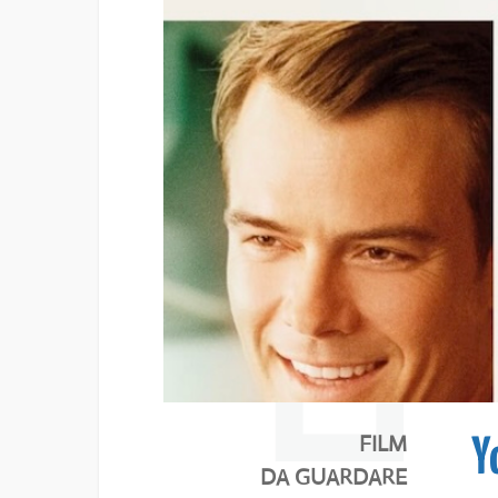
FILM
Y
DA GUARDARE