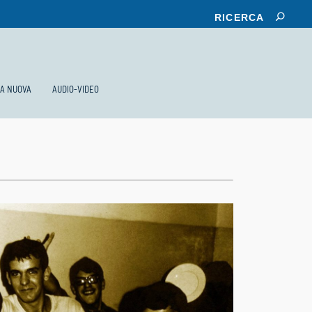
KA NUOVA
AUDIO-VIDEO