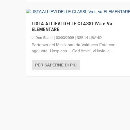
LISTA ALLIEVI DELLE CLASSI IVa e Va
ELEMENTARE
di
Don Gianni
|
03/03/2009
|
SSB IN LIBANO
Partenza dei Missionari da Valdocco Foto con
aggiunta Unsplash… Cari Amici, vi invio la...
PER SAPERNE DI PIÙ