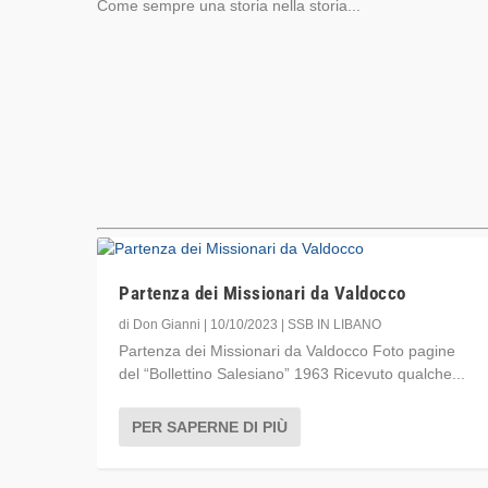
Come sempre una storia nella storia...
Partenza dei Missionari da Valdocco
di
Don Gianni
|
10/10/2023
|
SSB IN LIBANO
Partenza dei Missionari da Valdocco Foto pagine
del “Bollettino Salesiano” 1963 Ricevuto qualche...
PER SAPERNE DI PIÙ