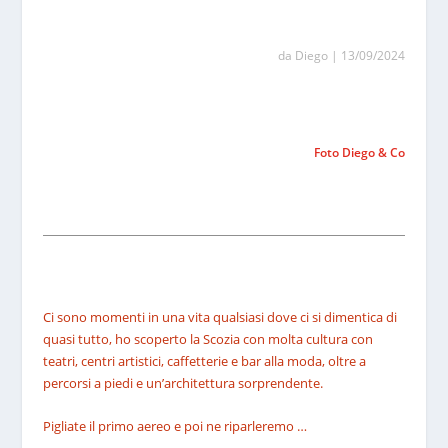
da
Diego
|
13/09/2024
Foto Diego & Co
Ci sono momenti in una vita qualsiasi dove ci si dimentica di
quasi tutto, ho scoperto la Scozia con molta cultura con
teatri, centri artistici, caffetterie e bar alla moda, oltre a
percorsi a piedi e un’architettura sorprendente.
Pigliate il primo aereo e poi ne riparleremo …