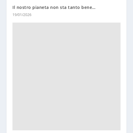
Il nostro pianeta non sta tanto bene…
19/01/2026