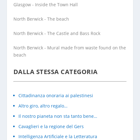
Glasgow - Inside the Town Hall
North Berwick - The beach
North Berwick - The Castle and Bass Rock
North Berwick - Mural made from waste found on the
beach
DALLA STESSA CATEGORIA
Cittadinanza onoraria ai palestinesi
Altro giro, altro regalo…
Il nostro pianeta non sta tanto bene…
Cavaglieri e la regione del Gers
Intelligenza Artificiale e la Letteratura