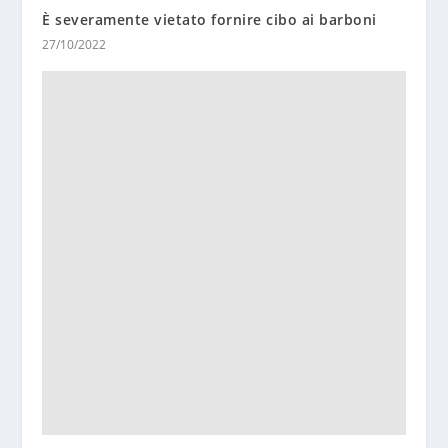
È severamente vietato fornire cibo ai barboni
27/10/2022