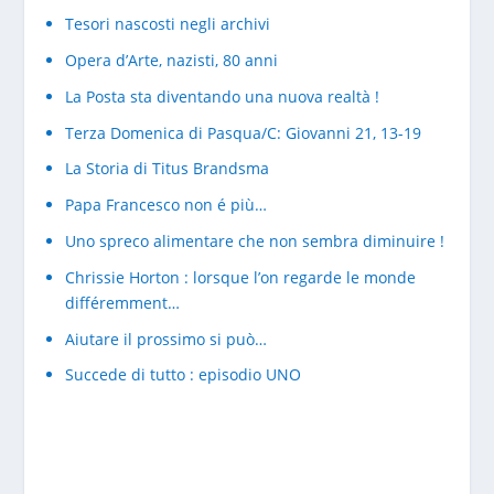
Tesori nascosti negli archivi
Opera d’Arte, nazisti, 80 anni
La Posta sta diventando una nuova realtà !
Terza Domenica di Pasqua/C: Giovanni 21, 13-19
La Storia di Titus Brandsma
Papa Francesco non é più…
Uno spreco alimentare che non sembra diminuire !
Chrissie Horton : lorsque l’on regarde le monde
différemment…
Aiutare il prossimo si può…
Succede di tutto : episodio UNO