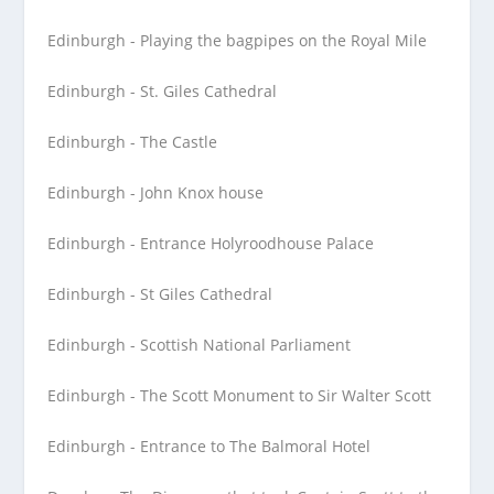
Edinburgh - Playing the bagpipes on the Royal Mile
Edinburgh - St. Giles Cathedral
Edinburgh - The Castle
Edinburgh - John Knox house
Edinburgh - Entrance Holyroodhouse Palace
Edinburgh - St Giles Cathedral
Edinburgh - Scottish National Parliament
Edinburgh - The Scott Monument to Sir Walter Scott
Edinburgh - Entrance to The Balmoral Hotel