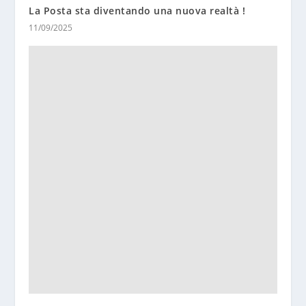
La Posta sta diventando una nuova realtà !
11/09/2025