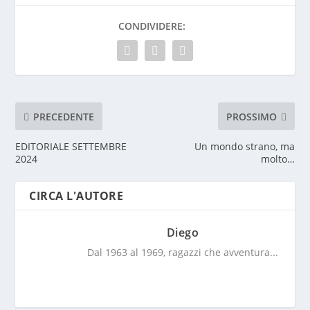
CONDIVIDERE:
PRECEDENTE
PROSSIMO
EDITORIALE SETTEMBRE
Un mondo strano, ma
2024
molto…
CIRCA L'AUTORE
Diego
Dal 1963 al 1969, ragazzi che avventura...