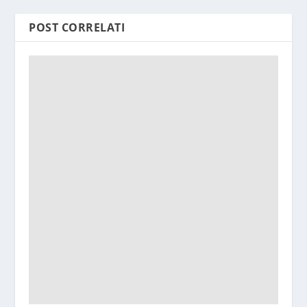
POST CORRELATI