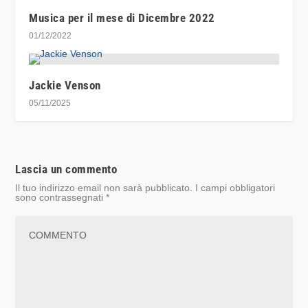
Musica per il mese di Dicembre 2022
01/12/2022
Jackie Venson
05/11/2025
Lascia un commento
Il tuo indirizzo email non sarà pubblicato.
I campi obbligatori
sono contrassegnati
*