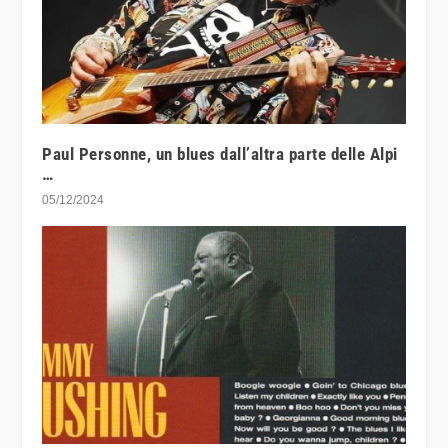
Paul Personne, un blues dall’altra parte delle Alpi
…
05/12/2024