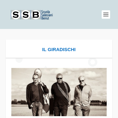
IL GIRADISCHI