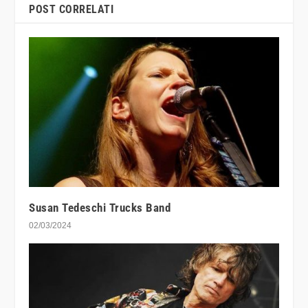
POST CORRELATI
Susan Tedeschi Trucks Band
02/03/2024