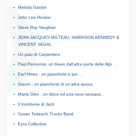
Melody Gardot
John Lee Hooker
Steve Ray Vaughan
JEAN-JACQUES MILTEAU, HARRISON KENNEDY &
VINCENT SEGAL
Un paio di Carpenters
Paul Personne, un blues dall’altra parte delle Alpi …
Earl Hines : un pianoforte e poi …
Gianni : un pianoforte di un’altra epoca
Marla Glen : un disco ed una voce sensass…
Il trombone di Jack
Susan Tedeschi Trucks Band
Ezra Collective