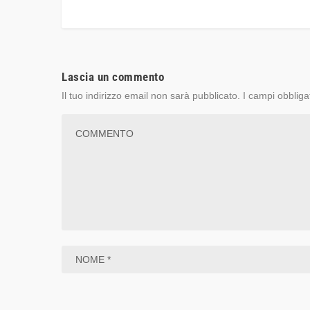
Lascia un commento
Il tuo indirizzo email non sarà pubblicato.
I campi obbliga