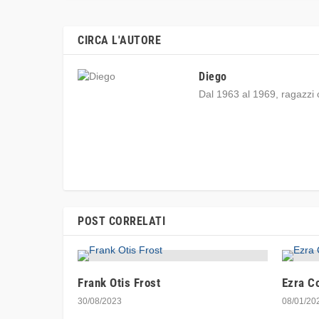
CIRCA L'AUTORE
Diego
Dal 1963 al 1969, ragazzi 
POST CORRELATI
Frank Otis Frost
Ezra Co
30/08/2023
08/01/20