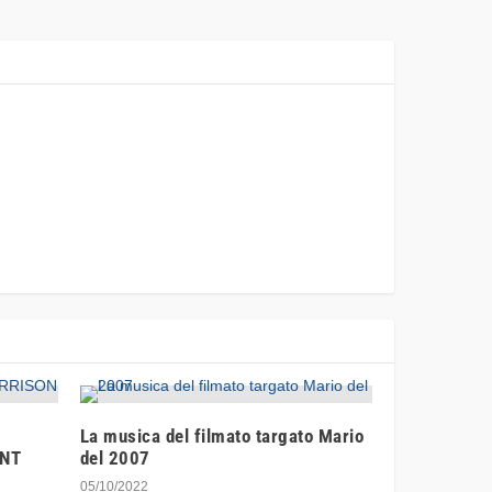
La musica del filmato targato Mario
ENT
del 2007
05/10/2022