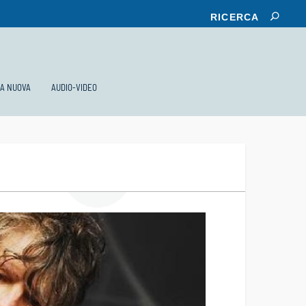
KA NUOVA
AUDIO-VIDEO