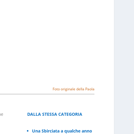
Foto originale della Paola
me
DALLA STESSA CATEGORIA
Una Sbirciata a qualche anno