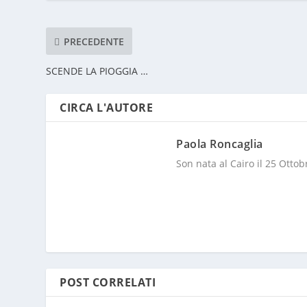
PRECEDENTE
SCENDE LA PIOGGIA …
CIRCA L'AUTORE
Paola Roncaglia
Son nata al Cairo il 25 Ottobr
POST CORRELATI