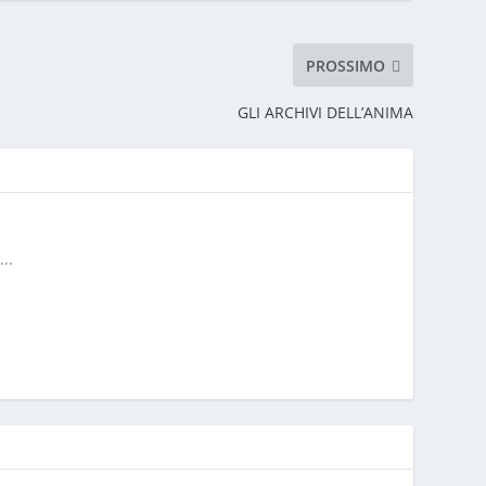
PROSSIMO
GLI ARCHIVI DELL’ANIMA
..