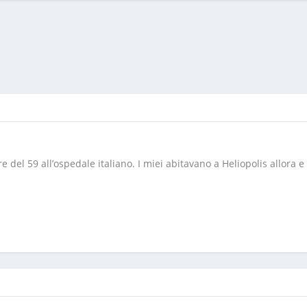
e del 59 all’ospedale italiano. I miei abitavano a Heliopolis allora e .