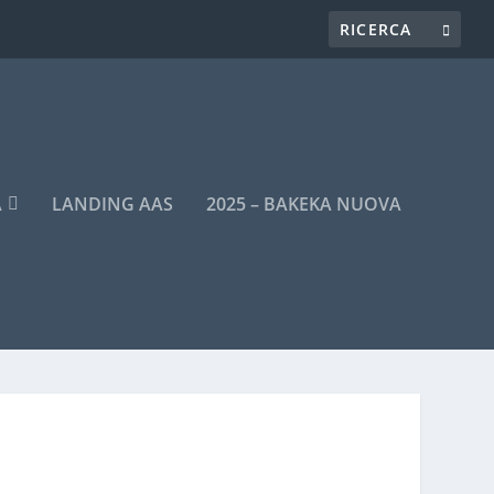
A
LANDING AAS
2025 – BAKEKA NUOVA