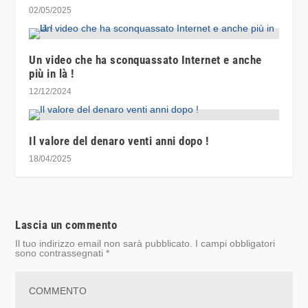
02/05/2025
Un video che ha sconquassato Internet e anche
più in là !
12/12/2024
Il valore del denaro venti anni dopo !
18/04/2025
Lascia un commento
Il tuo indirizzo email non sarà pubblicato.
I campi obbligatori
sono contrassegnati
*