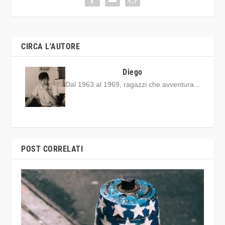
CIRCA L'AUTORE
Diego
Dal 1963 al 1969, ragazzi che avventura...
POST CORRELATI