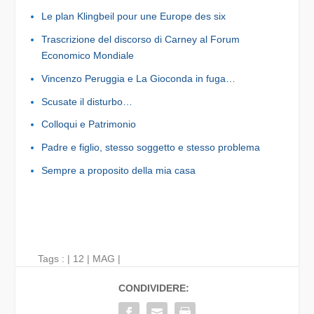
Le plan Klingbeil pour une Europe des six
Trascrizione del discorso di Carney al Forum
Economico Mondiale
Vincenzo Peruggia e La Gioconda in fuga…
Scusate il disturbo…
Colloqui e Patrimonio
Padre e figlio, stesso soggetto e stesso problema
Sempre a proposito della mia casa
Tags : |
12
|
MAG
|
CONDIVIDERE: