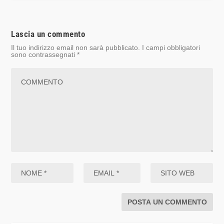
Lascia un commento
Il tuo indirizzo email non sarà pubblicato.
I campi obbligatori
sono contrassegnati
*