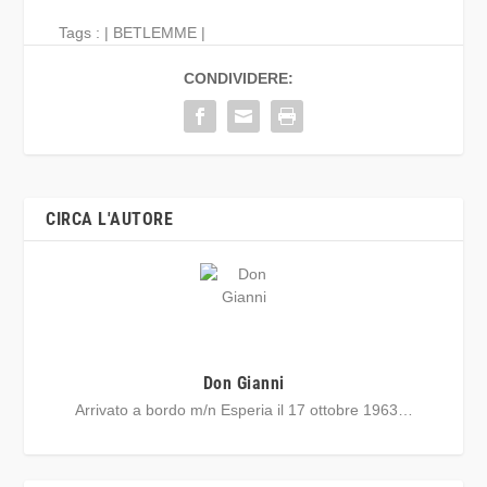
Tags : |
BETLEMME
|
CONDIVIDERE:
CIRCA L'AUTORE
Don Gianni
Arrivato a bordo m/n Esperia il 17 ottobre 1963…