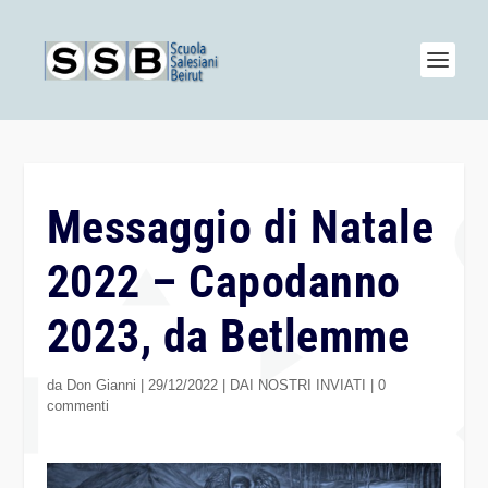
Messaggio di Natale
2022 – Capodanno
2023, da Betlemme
da
Don Gianni
|
29/12/2022
|
DAI NOSTRI INVIATI
|
0
commenti