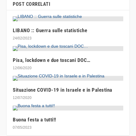
POST CORRELATI
LIBANO :: Guerra sulle statistiche
24/02/2023
Pisa, lockdown e due toscani DOC…
12/06/2020
Situazione COVID-19 in Israele e in Palestina
12/07/2020
Buona festa a tutti!!
07/05/2023