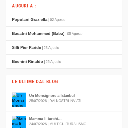
AUGURI A :
Popolani Graziella
| 02 Agosto
Basatni Mohammed (Baba)
| 05 Agosto
Silli Pier Paride
| 23 Agosto
Bechini Rinaldo
| 25 Agosto
LE ULTIME DAL BLOG
Un Monsignore a Istanbul
25/07/2026
|
DAI NOSTRI INVIATI
Mamma li turchi…
24/07/2026
|
MULTICULTURALISMO