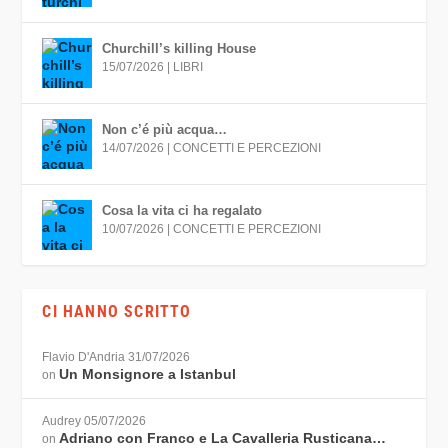
Churchill’s killing House
15/07/2026
|
LIBRI
Non c’é più acqua…
14/07/2026
|
CONCETTI E PERCEZIONI
Cosa la vita ci ha regalato
10/07/2026
|
CONCETTI E PERCEZIONI
CI HANNO SCRITTO
Flavio D'Andria
31/07/2026
Un Monsignore a Istanbul
on
Audrey
05/07/2026
Adriano con Franco e La Cavalleria Rusticana…
on