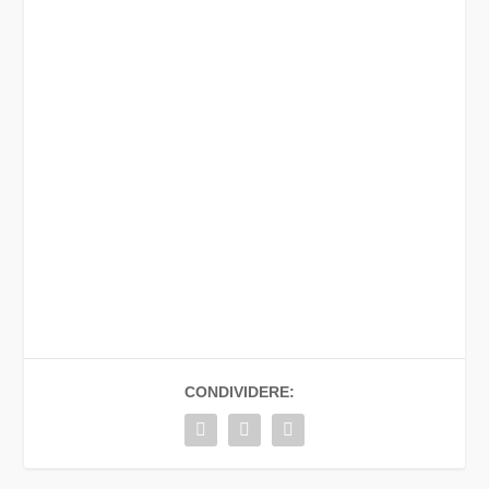
CONDIVIDERE: