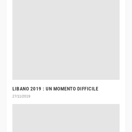
LIBANO 2019 : UN MOMENTO DIFFICILE
27/11/2019