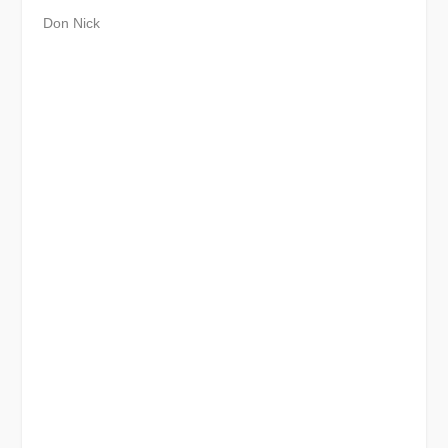
Don Nick