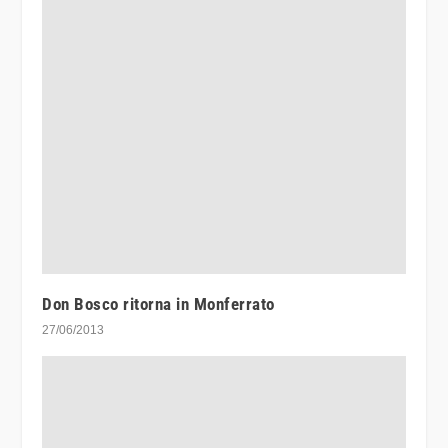
Don Bosco ritorna in Monferrato
27/06/2013