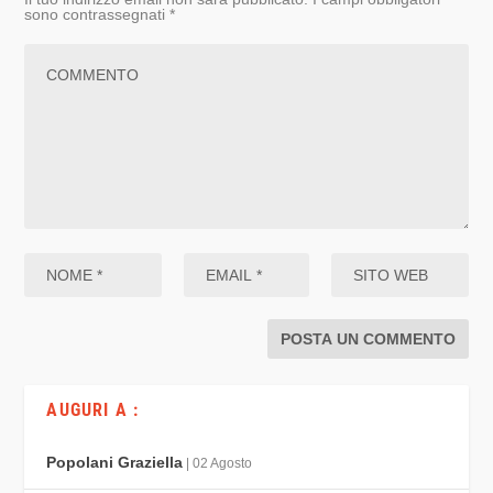
sono contrassegnati
*
AUGURI A :
Popolani Graziella
| 02 Agosto