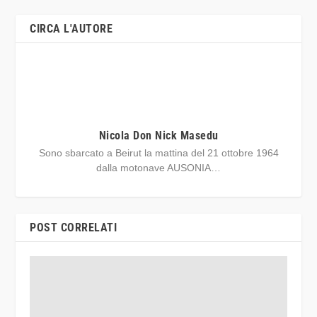
CIRCA L'AUTORE
Nicola Don Nick Masedu
Sono sbarcato a Beirut la mattina del 21 ottobre 1964
dalla motonave AUSONIA…
POST CORRELATI