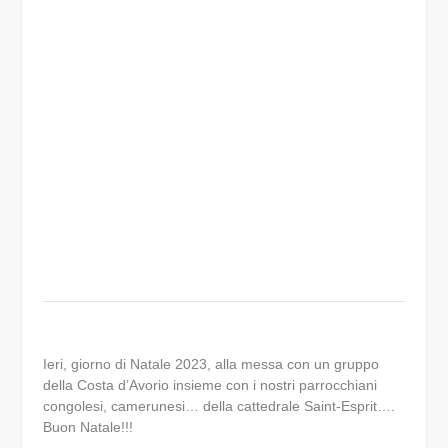
Ieri, giorno di Natale 2023, alla messa con un gruppo
della Costa d’Avorio insieme con i nostri parrocchiani
congolesi, camerunesi… della cattedrale Saint-Esprit….
Buon Natale!!!