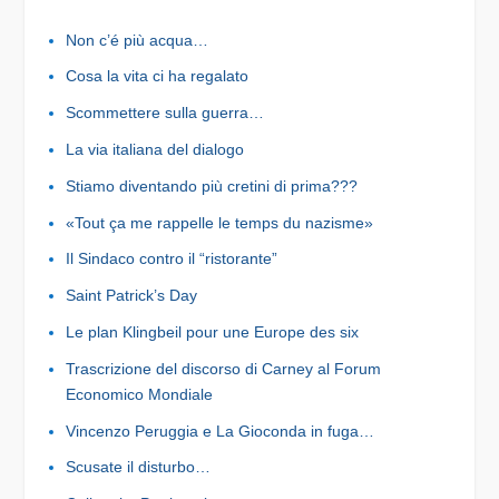
Non c’é più acqua…
Cosa la vita ci ha regalato
Scommettere sulla guerra…
La via italiana del dialogo
Stiamo diventando più cretini di prima???
«Tout ça me rappelle le temps du nazisme»
Il Sindaco contro il “ristorante”
Saint Patrick’s Day
Le plan Klingbeil pour une Europe des six
Trascrizione del discorso di Carney al Forum
Economico Mondiale
Vincenzo Peruggia e La Gioconda in fuga…
Scusate il disturbo…