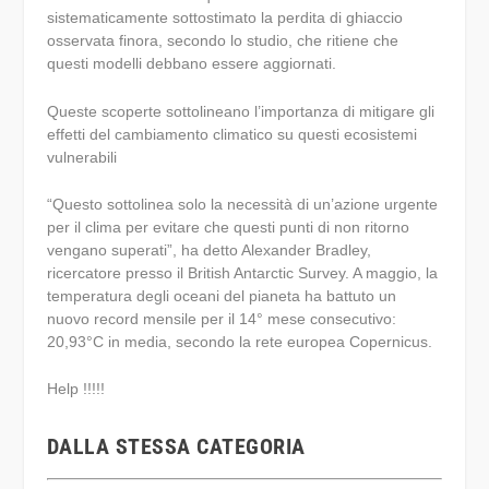
sistematicamente sottostimato la perdita di ghiaccio
osservata finora, secondo lo studio, che ritiene che
questi modelli debbano essere aggiornati.
Queste scoperte sottolineano l’importanza di mitigare gli
effetti del cambiamento climatico su questi ecosistemi
vulnerabili
“Questo sottolinea solo la necessità di un’azione urgente
per il clima per evitare che questi punti di non ritorno
vengano superati”, ha detto Alexander Bradley,
ricercatore presso il British Antarctic Survey. A maggio, la
temperatura degli oceani del pianeta ha battuto un
nuovo record mensile per il 14° mese consecutivo:
20,93°C in media, secondo la rete europea Copernicus.
Help !!!!!
DALLA STESSA CATEGORIA