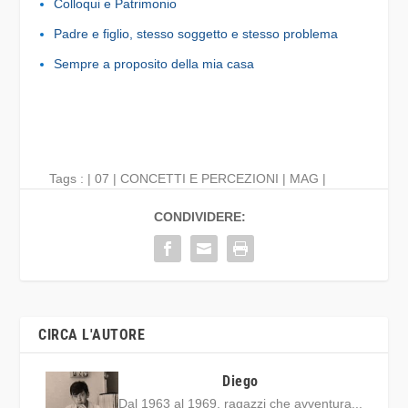
Colloqui e Patrimonio
Padre e figlio, stesso soggetto e stesso problema
Sempre a proposito della mia casa
Tags : |
07
|
CONCETTI E PERCEZIONI
|
MAG
|
CONDIVIDERE:
CIRCA L'AUTORE
Diego
Dal 1963 al 1969, ragazzi che avventura...