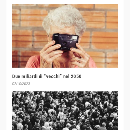
Due miliardi di “vecchi” nel 2050
02/10/2023