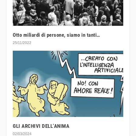
Otto miliardi di persone, siamo in tanti…
25/11/2022
GLI ARCHIVI DELL’ANIMA
02/03/2024