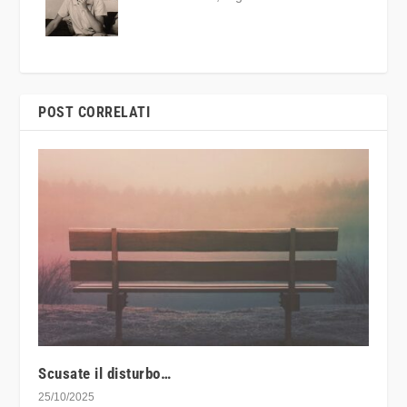
POST CORRELATI
Scusate il disturbo…
25/10/2025