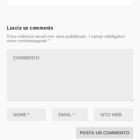
Lascia un commento
Il tuo indirizzo email non sarà pubblicato.
I campi obbligatori
sono contrassegnati
*