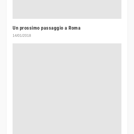
Un prossimo passaggio a Roma
14/01/2018