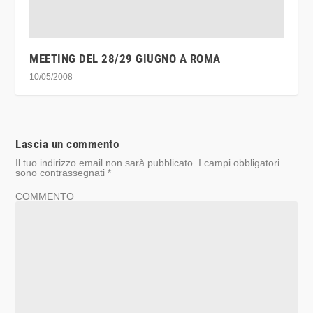
MEETING DEL 28/29 GIUGNO A ROMA
10/05/2008
Lascia un commento
Il tuo indirizzo email non sarà pubblicato.
I campi obbligatori
sono contrassegnati
*
COMMENTO