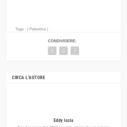
Tags : |
Palestina
|
CONDIVIDERE:
CIRCA L'AUTORE
Eddy Iozia