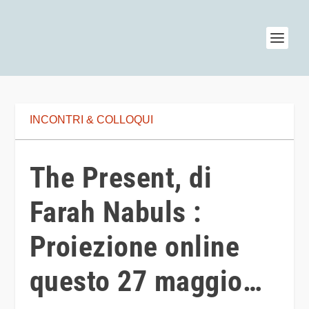
INCONTRI & COLLOQUI
The Present, di
Farah Nabuls :
Proiezione online
questo 27 maggio…