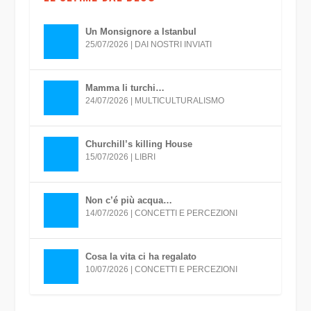
Un Monsignore a Istanbul
25/07/2026
|
DAI NOSTRI INVIATI
Mamma li turchi…
24/07/2026
|
MULTICULTURALISMO
Churchill’s killing House
15/07/2026
|
LIBRI
Non c’é più acqua…
14/07/2026
|
CONCETTI E PERCEZIONI
Cosa la vita ci ha regalato
10/07/2026
|
CONCETTI E PERCEZIONI