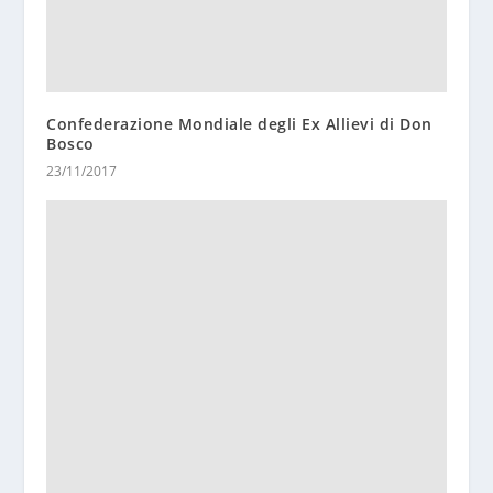
Confederazione Mondiale degli Ex Allievi di Don
Bosco
23/11/2017