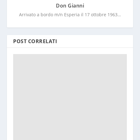
Don Gianni
Arrivato a bordo m/n Esperia il 17 ottobre 1963…
POST CORRELATI