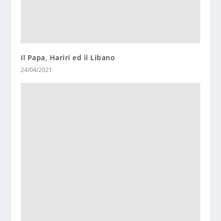
Il Papa, Hariri ed il Libano
24/04/2021