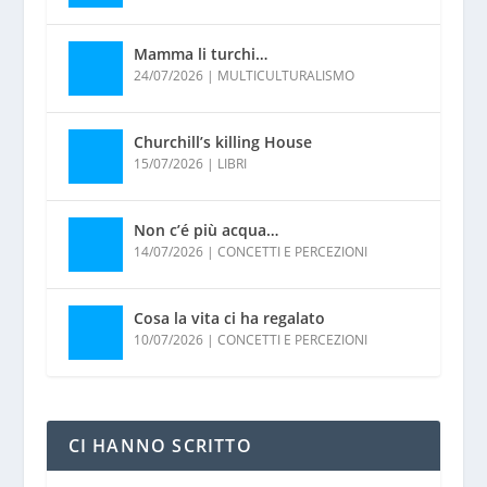
Mamma li turchi…
24/07/2026
|
MULTICULTURALISMO
Churchill’s killing House
15/07/2026
|
LIBRI
Non c’é più acqua…
14/07/2026
|
CONCETTI E PERCEZIONI
Cosa la vita ci ha regalato
10/07/2026
|
CONCETTI E PERCEZIONI
CI HANNO SCRITTO