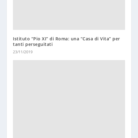
Istituto “Pio XI” di Roma: una “Casa di Vita” per
tanti perseguitati
23/11/2019