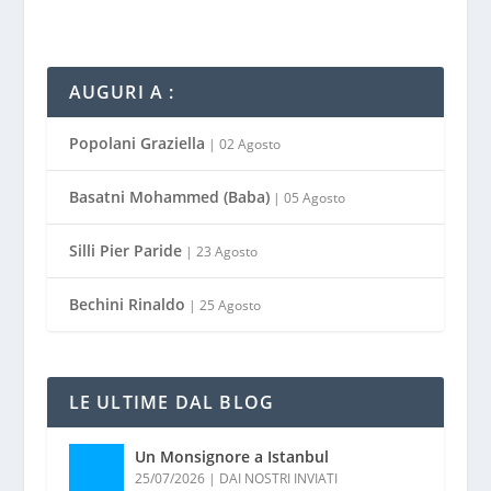
AUGURI A :
Popolani Graziella
| 02 Agosto
Basatni Mohammed (Baba)
| 05 Agosto
Silli Pier Paride
| 23 Agosto
Bechini Rinaldo
| 25 Agosto
LE ULTIME DAL BLOG
Un Monsignore a Istanbul
25/07/2026
|
DAI NOSTRI INVIATI