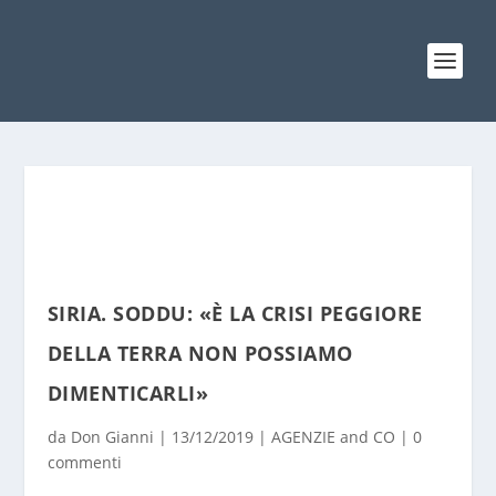
SIRIA. SODDU: «È LA CRISI PEGGIORE
DELLA TERRA NON POSSIAMO
DIMENTICARLI»
da
Don Gianni
|
13/12/2019
|
AGENZIE and CO
|
0
commenti