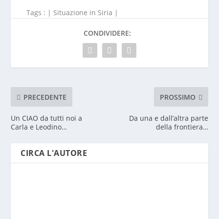
Tags : |
Situazione in Siria
|
CONDIVIDERE:
PRECEDENTE
PROSSIMO
Un CIAO da tutti noi a
Da una e dall’altra parte
Carla e Leodino…
della frontiera…
CIRCA L'AUTORE