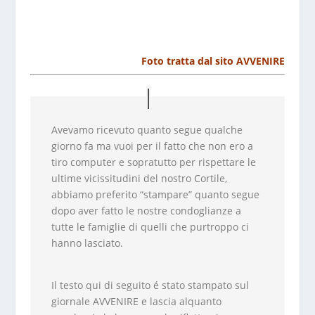
Foto tratta dal sito AVVENIRE
Avevamo ricevuto quanto segue qualche
giorno fa ma vuoi per il fatto che non ero a
tiro computer e sopratutto per rispettare le
ultime vicissitudini del nostro Cortile,
abbiamo preferito “stampare” quanto segue
dopo aver fatto le nostre condoglianze a
tutte le famiglie di quelli che purtroppo ci
hanno lasciato.
Il testo qui di seguito é stato stampato sul
giornale AVVENIRE e lascia alquanto