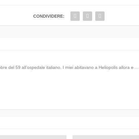
CONDIVIDERE:
bre del 59 all’ospedale italiano. I miei abitavano a Heliopolis allora e ...