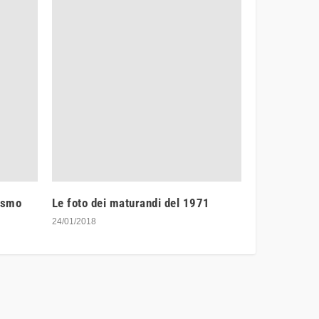
ismo
Le foto dei maturandi del 1971
24/01/2018