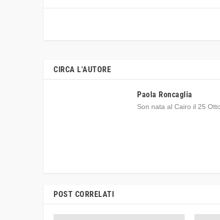
CIRCA L'AUTORE
Paola Roncaglia
Son nata al Cairo il 25 Otto
POST CORRELATI