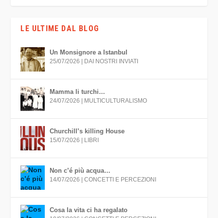
LE ULTIME DAL BLOG
Un Monsignore a Istanbul
25/07/2026
|
DAI NOSTRI INVIATI
Mamma li turchi…
24/07/2026
|
MULTICULTURALISMO
Churchill’s killing House
15/07/2026
|
LIBRI
Non c’é più acqua…
14/07/2026
|
CONCETTI E PERCEZIONI
Cosa la vita ci ha regalato