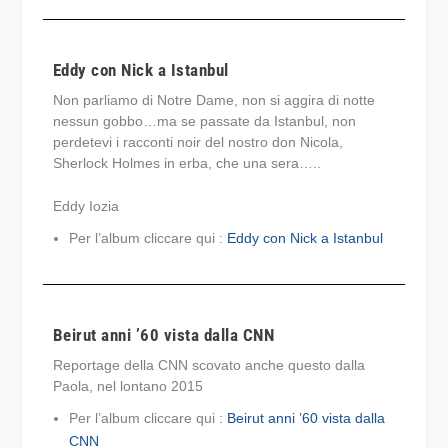
Eddy con Nick a Istanbul
Non parliamo di Notre Dame, non si aggira di notte
nessun gobbo…ma se passate da Istanbul, non
perdetevi i racconti noir del nostro don Nicola,
Sherlock Holmes in erba, che una sera…..
Eddy Iozia
Per l’album cliccare qui :
Eddy con Nick a Istanbul
Beirut anni ’60 vista dalla CNN
Reportage della CNN scovato anche questo dalla
Paola, nel lontano 2015
Per l’album cliccare qui :
Beirut anni ’60 vista dalla
CNN