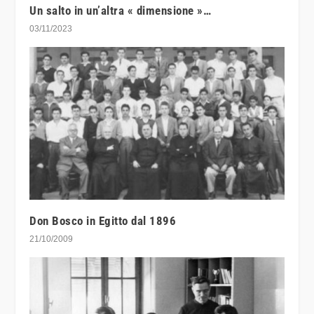
Un salto in un’altra « dimensione »…
03/11/2023
Don Bosco in Egitto dal 1896
21/10/2009