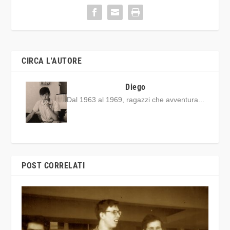
CIRCA L'AUTORE
Diego
Dal 1963 al 1969, ragazzi che avventura...
POST CORRELATI