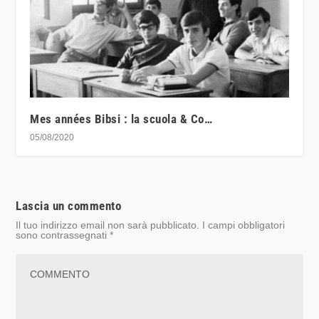
Mes années Bibsi : la scuola & Co…
05/08/2020
Lascia un commento
Il tuo indirizzo email non sarà pubblicato.
I campi obbligatori
sono contrassegnati
*