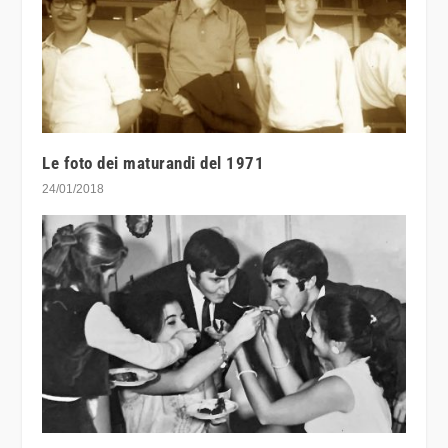
Le foto dei maturandi del 1971
24/01/2018