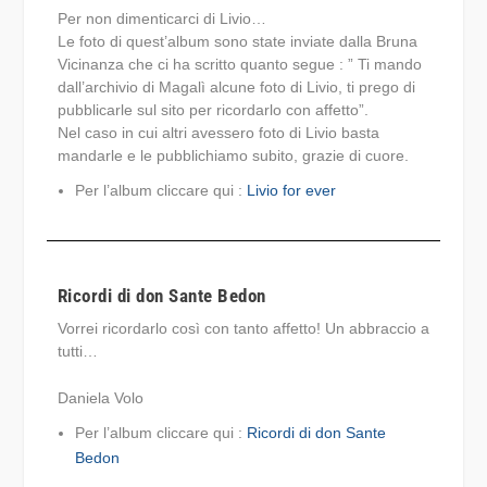
Per non dimenticarci di Livio…
Le foto di quest’album sono state inviate dalla Bruna
Vicinanza che ci ha scritto quanto segue : ” Ti mando
dall’archivio di Magalì alcune foto di Livio, ti prego di
pubblicarle sul sito per ricordarlo con affetto”.
Nel caso in cui altri avessero foto di Livio basta
mandarle e le pubblichiamo subito, grazie di cuore.
Per l’album cliccare qui :
Livio for ever
Ricordi di don Sante Bedon
Vorrei ricordarlo così con tanto affetto! Un abbraccio a
tutti…
Daniela Volo
Per l’album cliccare qui :
Ricordi di don Sante
Bedon