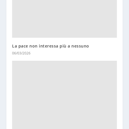
La pace non interessa più a nessuno
06/03/2026