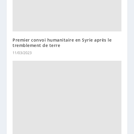
Premier convoi humanitaire en Syrie après le
tremblement de terre
11/03/2023