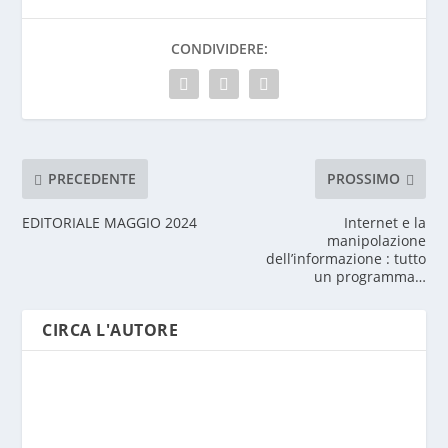
CONDIVIDERE:
PRECEDENTE
PROSSIMO
EDITORIALE MAGGIO 2024
Internet e la
manipolazione
dell’informazione : tutto
un programma…
CIRCA L'AUTORE