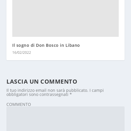
Il sogno di Don Bosco in Libano
16/02/2022
LASCIA UN COMMENTO
Il tuo indirizzo email non sarà pubblicato.
I campi
obbligatori sono contrassegnati
*
COMMENTO