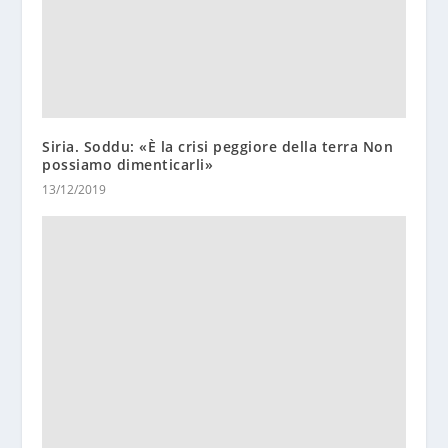
Siria. Soddu: «È la crisi peggiore della terra Non
possiamo dimenticarli»
13/12/2019