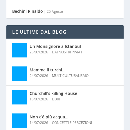
Bechini Rinaldo
| 25 Agosto
LE ULTIME DAL BLOG
Un Monsignore a Istanbul
25/07/2026
|
DAI NOSTRI INVIATI
Mamma li turchi…
24/07/2026
|
MULTICULTURALISMO
Churchill’s killing House
15/07/2026
|
LIBRI
Non c’é più acqua…
14/07/2026
|
CONCETTI E PERCEZIONI