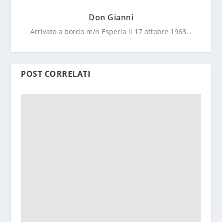
Don Gianni
Arrivato a bordo m/n Esperia il 17 ottobre 1963…
POST CORRELATI