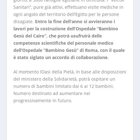
Sanitari”, pure già attivi, effettuano visite mediche in
ogni angolo del territorio dell’Egitto per le persone
disagiate.
Entro la fine dell’anno si avvieranno i
lavori per la costruzione dell’Ospedale “Bambino
Gesù del Cairo”, che potrà usufruirà delle
competenze scientifiche del personale medico
dell’Ospedale “Bambino Gesù” di Roma, con il quale
è stato siglato un accordo di collaborazione
.
Al momento lOasi della Pietà, in base alle disposizioni
del ministero della Solidarietà, potrà ospitare un
numero di bambini limitato dai 6 ai 12 bambini.
Numero destinato ad aumentare nei
progressivamente in futuro.