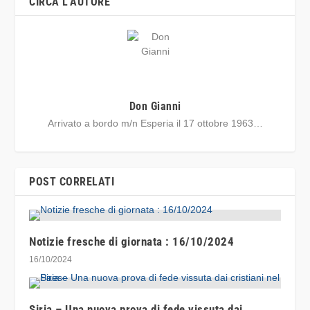
CIRCA L'AUTORE
Don Gianni
Arrivato a bordo m/n Esperia il 17 ottobre 1963…
POST CORRELATI
Notizie fresche di giornata : 16/10/2024
16/10/2024
Siria – Una nuova prova di fede vissuta dai