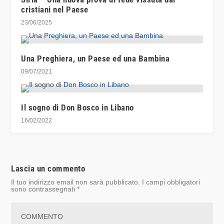
cristiani nel Paese
23/06/2025
Una Preghiera, un Paese ed una Bambina
09/07/2021
Il sogno di Don Bosco in Libano
16/02/2022
Lascia un commento
Il tuo indirizzo email non sarà pubblicato.
I campi obbligatori
sono contrassegnati
*