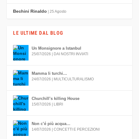
Bechini Rinaldo
| 25 Agosto
LE ULTIME DAL BLOG
Un Monsignore a Istanbul
25/07/2026
|
DAI NOSTRI INVIATI
Mamma li turchi…
24/07/2026
|
MULTICULTURALISMO
Churchill’s killing House
15/07/2026
|
LIBRI
Non c’é più acqua…
14/07/2026
|
CONCETTI E PERCEZIONI