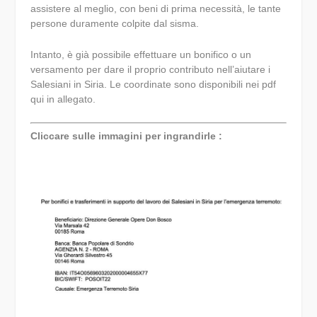
assistere al meglio, con beni di prima necessità, le tante
persone duramente colpite dal sisma.
Intanto, è già possibile effettuare un bonifico o un
versamento per dare il proprio contributo nell’aiutare i
Salesiani in Siria. Le coordinate sono disponibili nei pdf
qui in allegato.
Cliccare sulle immagini per ingrandirle :