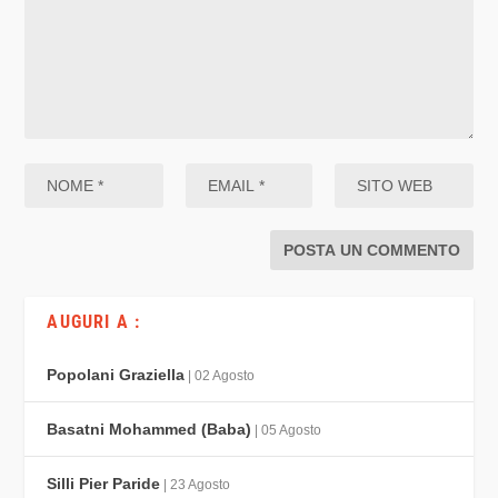
AUGURI A :
Popolani Graziella
| 02 Agosto
Basatni Mohammed (Baba)
| 05 Agosto
Silli Pier Paride
| 23 Agosto