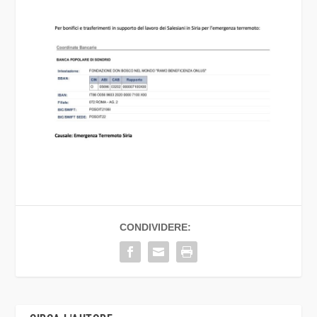
CONDIVIDERE: