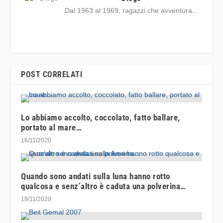
Dal 1963 al 1969, ragazzi che avventura...
POST CORRELATI
Lo abbiamo accolto, coccolato, fatto ballare,
portato al mare…
16/11/2020
Quando sono andati sulla luna hanno rotto
qualcosa e senz’altro è caduta una polverina…
19/11/2020