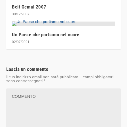
Beit Gemal 2007
30/12/2007
Un Paese che portiamo nel cuore
02/07/2021
Lascia un commento
Il tuo indirizzo email non sarà pubblicato.
I campi obbligatori
sono contrassegnati
*