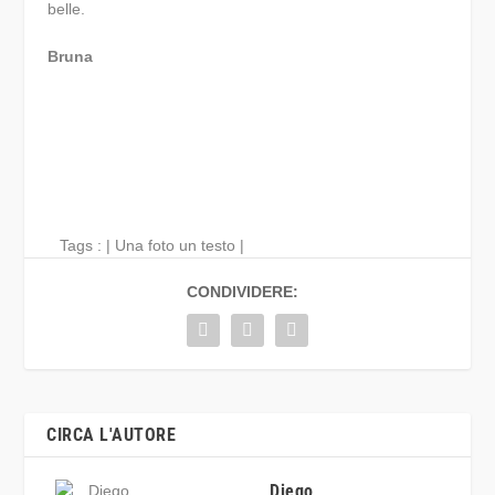
belle.
Bruna
Tags : |
Una foto un testo
|
CONDIVIDERE:
CIRCA L'AUTORE
Diego