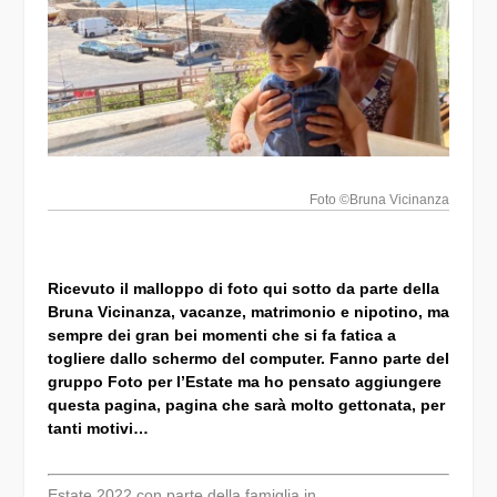
Foto ©Bruna Vicinanza
Ricevuto il malloppo di foto qui sotto da parte della
Bruna Vicinanza, vacanze, matrimonio e nipotino, ma
sempre dei gran bei momenti che si fa fatica a
togliere dallo schermo del computer. Fanno parte del
gruppo Foto per l’Estate ma ho pensato aggiungere
questa pagina, pagina che sarà molto gettonata, per
tanti motivi…
Estate 2022 con parte della famiglia in