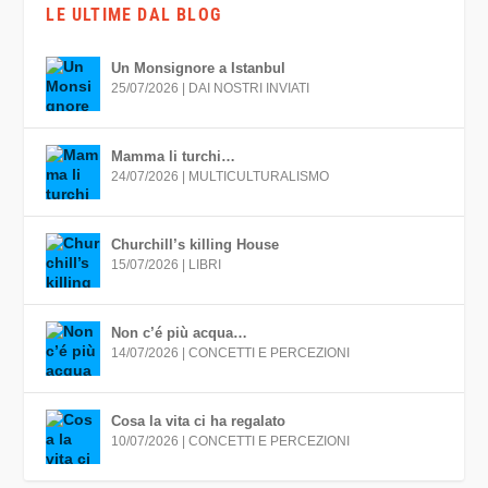
LE ULTIME DAL BLOG
Un Monsignore a Istanbul
25/07/2026
|
DAI NOSTRI INVIATI
Mamma li turchi…
24/07/2026
|
MULTICULTURALISMO
Churchill’s killing House
15/07/2026
|
LIBRI
Non c’é più acqua…
14/07/2026
|
CONCETTI E PERCEZIONI
Cosa la vita ci ha regalato
10/07/2026
|
CONCETTI E PERCEZIONI