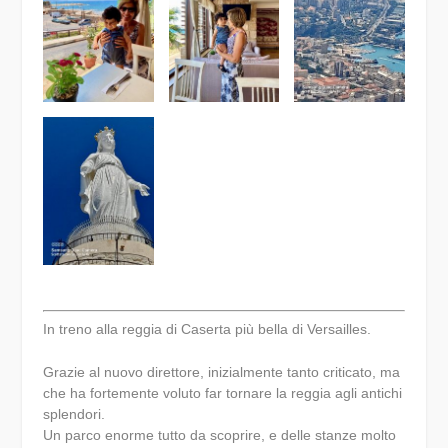
In treno alla reggia di Caserta più bella di Versailles.
Grazie al nuovo direttore, inizialmente tanto criticato, ma
che ha fortemente voluto far tornare la reggia agli antichi
splendori.
Un parco enorme tutto da scoprire, e delle stanze molto