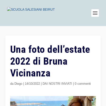
Una foto dell’estate
2022 di Bruna
Vicinanza
da
Diego
|
14/10/2022
|
DAI NOSTRI INVIATI
|
0 commenti