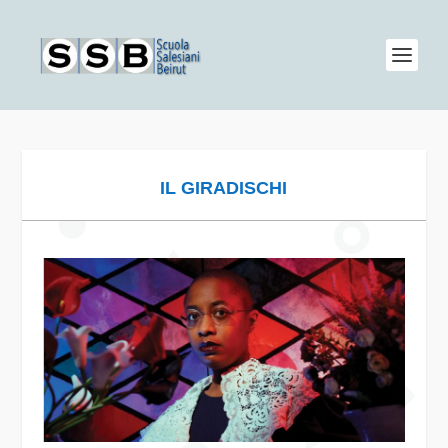
IL GIRADISCHI