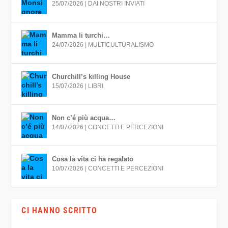
25/07/2026
|
DAI NOSTRI INVIATI
Mamma li turchi…
24/07/2026
|
MULTICULTURALISMO
Churchill’s killing House
15/07/2026
|
LIBRI
Non c’é più acqua…
14/07/2026
|
CONCETTI E PERCEZIONI
Cosa la vita ci ha regalato
10/07/2026
|
CONCETTI E PERCEZIONI
CI HANNO SCRITTO