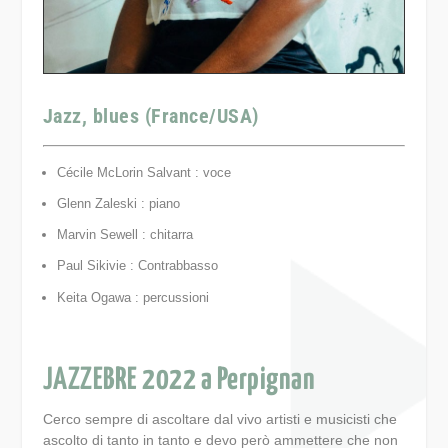
Jazz, blues (France/USA)
Cécile McLorin Salvant : voce
Glenn Zaleski : piano
Marvin Sewell : chitarra
Paul Sikivie : Contrabbasso
Keita Ogawa : percussioni
JAZZEBRE 2022 a Perpignan
Cerco sempre di ascoltare dal vivo artisti e musicisti che
ascolto di tanto in tanto e devo però ammettere che non