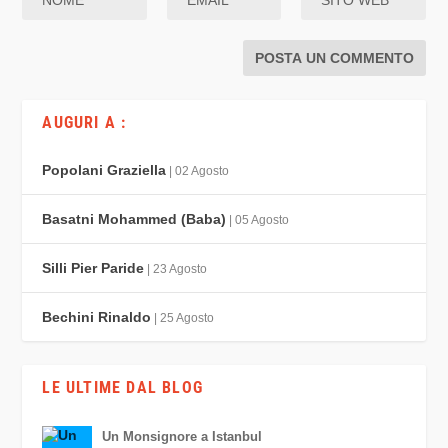
AUGURI A :
Popolani Graziella
| 02 Agosto
Basatni Mohammed (Baba)
| 05 Agosto
Silli Pier Paride
| 23 Agosto
Bechini Rinaldo
| 25 Agosto
LE ULTIME DAL BLOG
Un Monsignore a Istanbul