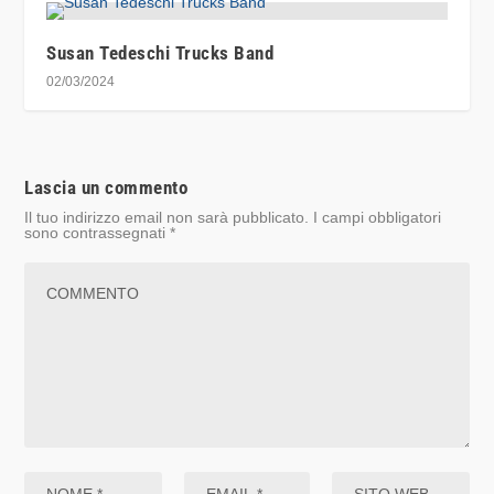
Susan Tedeschi Trucks Band
02/03/2024
Lascia un commento
Il tuo indirizzo email non sarà pubblicato.
I campi obbligatori
sono contrassegnati
*