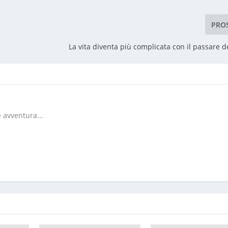
PRO
La vita diventa più complicata con il passare d
 avventura...