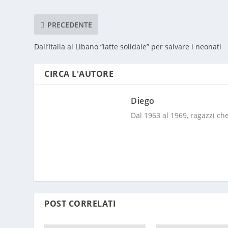
PRECEDENTE
Dall’Italia al Libano “latte solidale” per salvare i neonati
CIRCA L'AUTORE
Diego
Dal 1963 al 1969, ragazzi che
POST CORRELATI