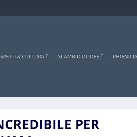
SPETTI & CULTURA
SCAMBIO DI IDEE
PHŒNICI
NCREDIBILE PER