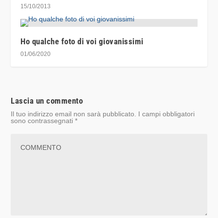
15/10/2013
Ho qualche foto di voi giovanissimi
01/06/2020
Lascia un commento
Il tuo indirizzo email non sarà pubblicato.
I campi obbligatori
sono contrassegnati
*