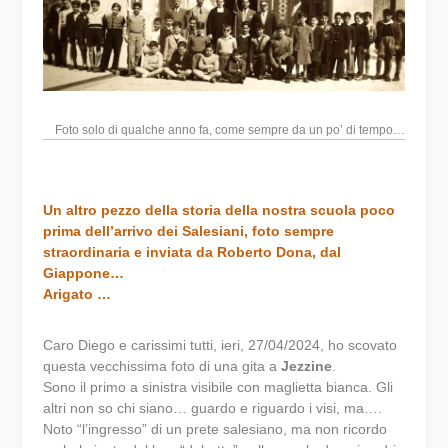
Foto solo di qualche anno fa, come sempre da un po’ di tempo…
Un altro pezzo della storia della nostra scuola poco
prima dell’arrivo dei Salesiani, foto sempre
straordinaria e inviata da Roberto Dona, dal
Giappone…
Arigato …
Caro Diego e carissimi tutti, ieri, 27/04/2024, ho scovato
questa vecchissima foto di una gita a
Jezzine
.
Sono il primo a sinistra visibile con maglietta bianca. Gli
altri non so chi siano… guardo e riguardo i visi, ma….
Noto “l’ingresso” di un prete salesiano, ma non ricordo