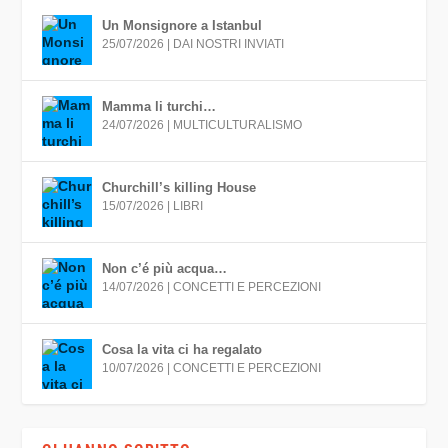
Un Monsignore a Istanbul
25/07/2026
|
DAI NOSTRI INVIATI
Mamma li turchi…
24/07/2026
|
MULTICULTURALISMO
Churchill’s killing House
15/07/2026
|
LIBRI
Non c’é più acqua…
14/07/2026
|
CONCETTI E PERCEZIONI
Cosa la vita ci ha regalato
10/07/2026
|
CONCETTI E PERCEZIONI