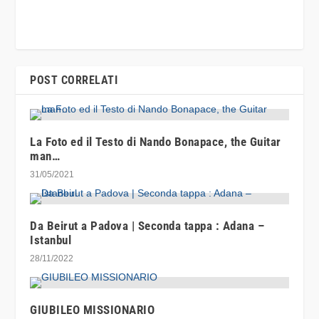
POST CORRELATI
La Foto ed il Testo di Nando Bonapace, the Guitar
man…
31/05/2021
Da Beirut a Padova | Seconda tappa : Adana –
Istanbul
28/11/2022
GIUBILEO MISSIONARIO