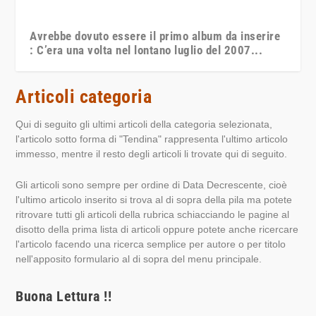
Avrebbe dovuto essere il primo album da inserire
: C’era una volta nel lontano luglio del 2007...
Articoli categoria
Qui di seguito gli ultimi articoli della categoria selezionata,
l'articolo sotto forma di "Tendina" rappresenta l'ultimo articolo
immesso, mentre il resto degli articoli li trovate qui di seguito.
Gli articoli sono sempre per ordine di Data Decrescente, cioè
l'ultimo articolo inserito si trova al di sopra della pila ma potete
ritrovare tutti gli articoli della rubrica schiacciando le pagine al
disotto della prima lista di articoli oppure potete anche ricercare
l'articolo facendo una ricerca semplice per autore o per titolo
nell'apposito formulario al di sopra del menu principale.
Buona Lettura !!