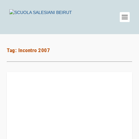
Tag:
Incontro 2007