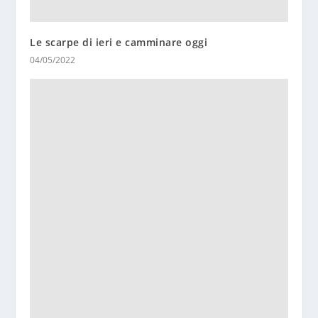
Le scarpe di ieri e camminare oggi
04/05/2022