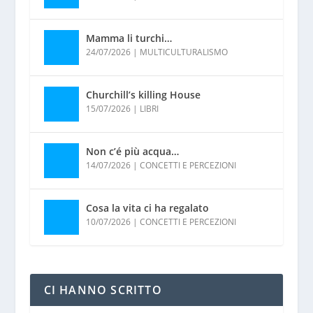
Mamma li turchi…
24/07/2026
|
MULTICULTURALISMO
Churchill’s killing House
15/07/2026
|
LIBRI
Non c’é più acqua…
14/07/2026
|
CONCETTI E PERCEZIONI
Cosa la vita ci ha regalato
10/07/2026
|
CONCETTI E PERCEZIONI
CI HANNO SCRITTO