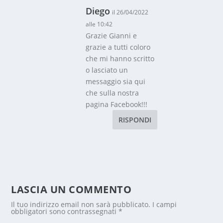
Diego
il 26/04/2022
alle 10:42
Grazie Gianni e
grazie a tutti coloro
che mi hanno scritto
o lasciato un
messaggio sia qui
che sulla nostra
pagina Facebook!!!
RISPONDI
LASCIA UN COMMENTO
Il tuo indirizzo email non sarà pubblicato.
I campi
obbligatori sono contrassegnati
*