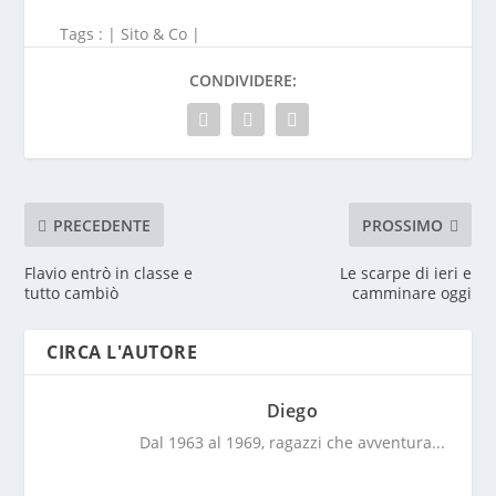
Tags : |
Sito & Co
|
CONDIVIDERE:
PRECEDENTE
PROSSIMO
Flavio entrò in classe e
Le scarpe di ieri e
tutto cambiò
camminare oggi
CIRCA L'AUTORE
Diego
Dal 1963 al 1969, ragazzi che avventura...