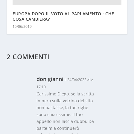
EUROPA DOPO IL VOTO AL PARLAMENTO : CHE
COSA CAMBIERÀ?
15/06/2019
2 COMMENTI
don gianni
il 24/04/2022 alle
17:10
Carissimo Diego, se la scritta
in nero sulla vetrina del sito
non bastasse, la tue righe
sono chiarissime, il tuo
appello non lascia dubbi. Da
parte mia continuerò