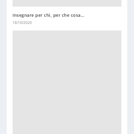
Insegnare per chi, per che cosa…
18/10/2020