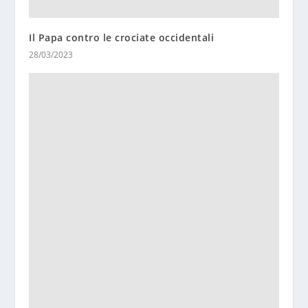
Il Papa contro le crociate occidentali
28/03/2023