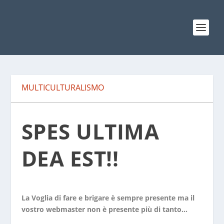
MULTICULTURALISMO
SPES ULTIMA
DEA EST!!
La Voglia di fare e brigare è sempre presente ma il
vostro webmaster non è presente più di tanto…