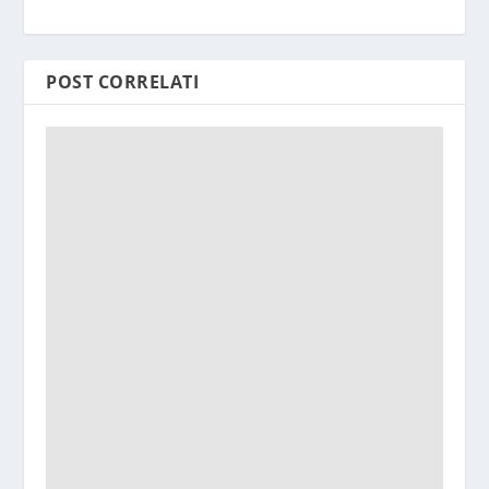
POST CORRELATI