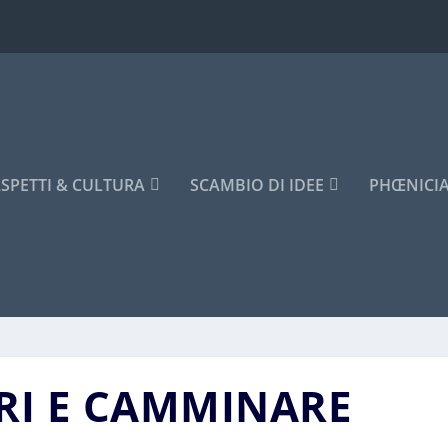
SPETTI & CULTURA
SCAMBIO DI IDEE
PHŒNICI
ERI E CAMMINARE