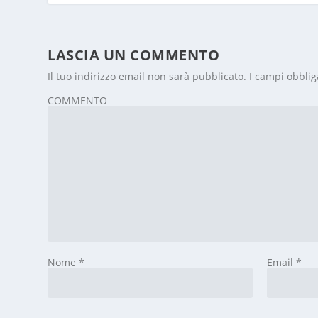
LASCIA UN COMMENTO
Il tuo indirizzo email non sarà pubblicato.
I campi obblig
COMMENTO
Nome
*
Email
*