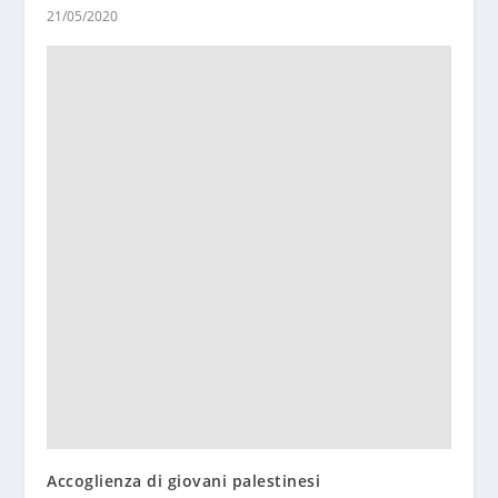
21/05/2020
Accoglienza di giovani palestinesi