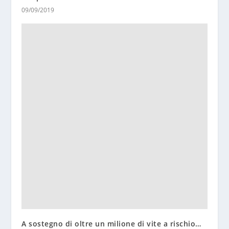
09/09/2019
A sostegno di oltre un milione di vite a rischio…