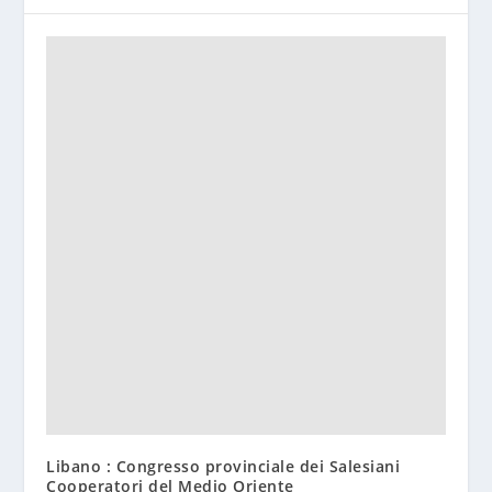
Libano : Congresso provinciale dei Salesiani
Cooperatori del Medio Oriente