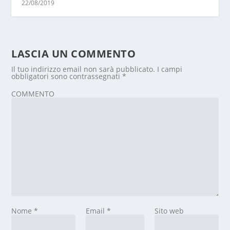
22/08/2019
LASCIA UN COMMENTO
Il tuo indirizzo email non sarà pubblicato.
I campi
obbligatori sono contrassegnati
*
COMMENTO
Nome
*
Email
*
Sito web