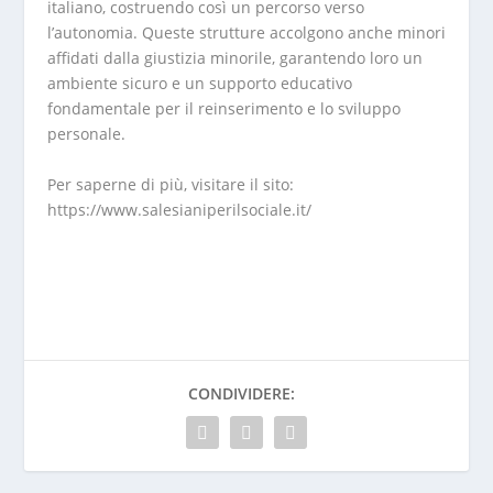
italiano, costruendo così un percorso verso
l’autonomia. Queste strutture accolgono anche minori
affidati dalla giustizia minorile, garantendo loro un
ambiente sicuro e un supporto educativo
fondamentale per il reinserimento e lo sviluppo
personale.
Per saperne di più, visitare il sito:
https://www.salesianiperilsociale.it/
CONDIVIDERE: