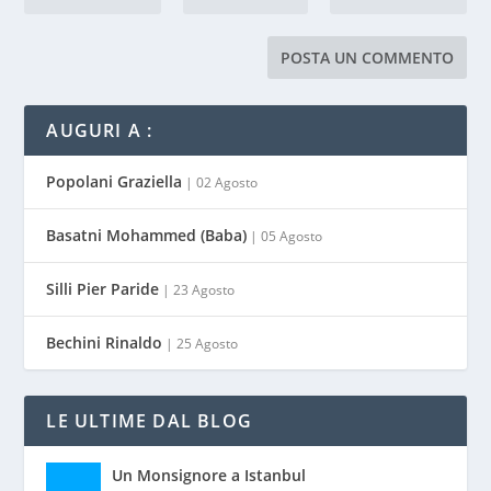
AUGURI A :
Popolani Graziella
| 02 Agosto
Basatni Mohammed (Baba)
| 05 Agosto
Silli Pier Paride
| 23 Agosto
Bechini Rinaldo
| 25 Agosto
LE ULTIME DAL BLOG
Un Monsignore a Istanbul