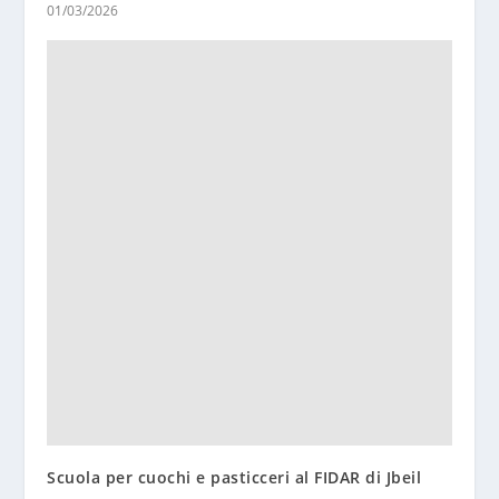
01/03/2026
Scuola per cuochi e pasticceri al FIDAR di Jbeil