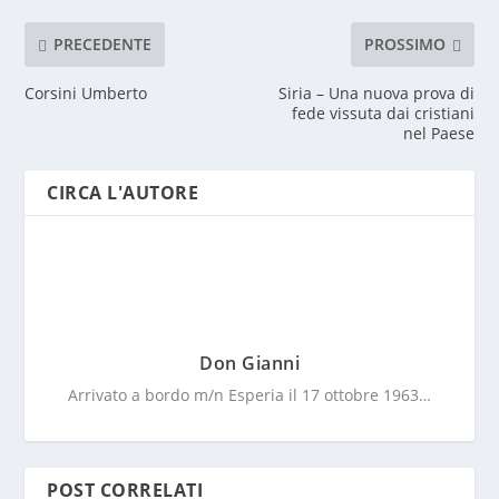
PRECEDENTE
PROSSIMO
Corsini Umberto
Siria – Una nuova prova di
fede vissuta dai cristiani
nel Paese
CIRCA L'AUTORE
Don Gianni
Arrivato a bordo m/n Esperia il 17 ottobre 1963…
POST CORRELATI