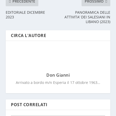
PRECEDENTE
PROSSIMO
EDITORIALE DICEMBRE
PANORAMICA DELLE
2023
ATTIVITA’ DEI SALESIANI IN
LIBANO (2023)
CIRCA L'AUTORE
Don Gianni
Arrivato a bordo m/n Esperia il 17 ottobre 1963…
POST CORRELATI