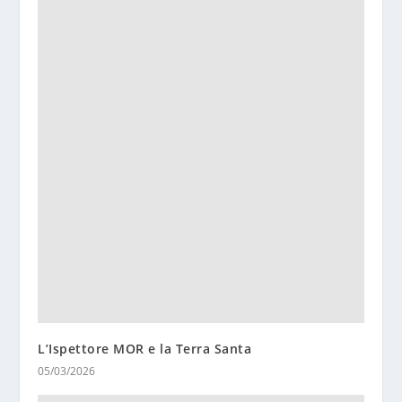
L’Ispettore MOR e la Terra Santa
05/03/2026