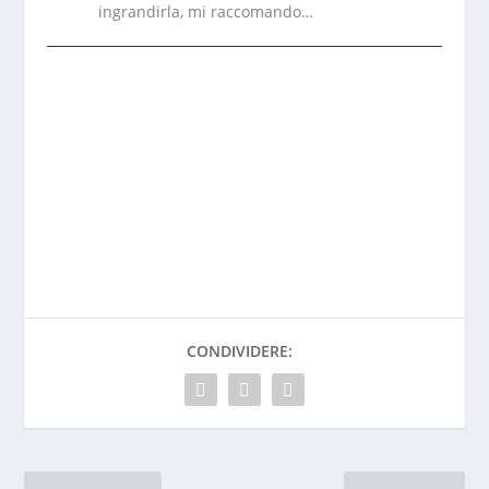
ingrandirla, mi raccomando…
CONDIVIDERE: