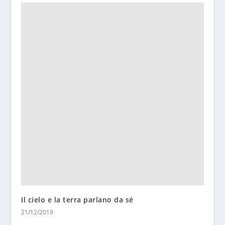
Il cielo e la terra parlano da sé
21/12/2019