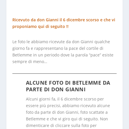
Ricevuto da don Gianni il 6 dicembre scorso e che vi
proponiamo qui di seguito !!
Le foto le abbiamo ricevute da don Gianni qualche
giorno fa e rappresentano la pace del cortile di
Betlemme in un periodo dove la parola “pace” esiste
sempre di meno…
ALCUNE FOTO DI BETLEMME DA
PARTE DI DON GIANNI
Alcuni giorni fa, il 6 dicembre scorso per
essere più precisi, abbiamo ricevuto alcune
foto da parte di don Gianni, foto scattate a
Betlemme e che vi giro qui di seguito. Non
dimenticare di cliccare sulla foto per