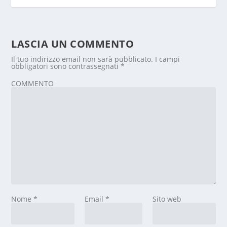
LASCIA UN COMMENTO
Il tuo indirizzo email non sarà pubblicato.
I campi
obbligatori sono contrassegnati
*
COMMENTO
Nome
*
Email
*
Sito web