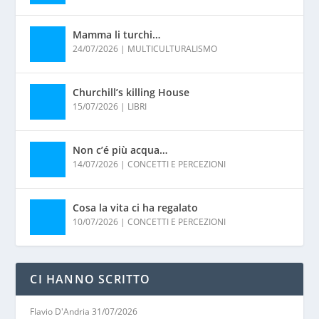
Mamma li turchi…
24/07/2026
|
MULTICULTURALISMO
Churchill’s killing House
15/07/2026
|
LIBRI
Non c’é più acqua…
14/07/2026
|
CONCETTI E PERCEZIONI
Cosa la vita ci ha regalato
10/07/2026
|
CONCETTI E PERCEZIONI
CI HANNO SCRITTO
Flavio D'Andria
31/07/2026