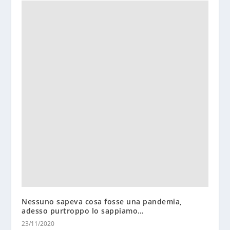
Nessuno sapeva cosa fosse una pandemia,
adesso purtroppo lo sappiamo…
23/11/2020