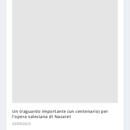
Un traguardo importante (un centenario) per
l’opera salesiana di Nazaret
03/09/2023