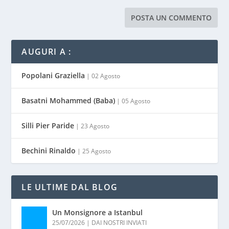
AUGURI A :
Popolani Graziella
| 02 Agosto
Basatni Mohammed (Baba)
| 05 Agosto
Silli Pier Paride
| 23 Agosto
Bechini Rinaldo
| 25 Agosto
LE ULTIME DAL BLOG
Un Monsignore a Istanbul
25/07/2026
|
DAI NOSTRI INVIATI