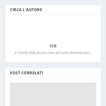
CIRCA L'AUTORE
SSB
Il Cortile SSB, ancora non del tutto dimenticato...
POST CORRELATI