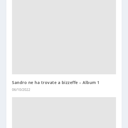
Sandro ne ha trovate a bizzeffe – Album 1
06/10/2022