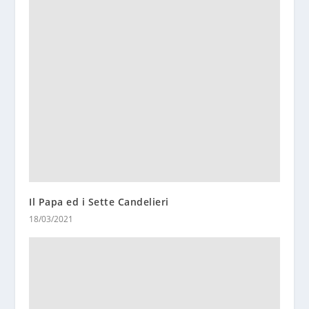
Il Papa ed i Sette Candelieri
18/03/2021