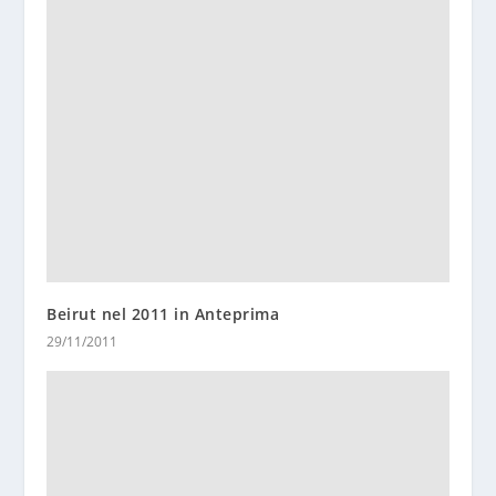
Beirut nel 2011 in Anteprima
29/11/2011