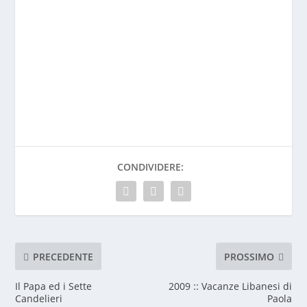
CONDIVIDERE:
PRECEDENTE
PROSSIMO
Il Papa ed i Sette
2009 :: Vacanze Libanesi di
Candelieri
Paola