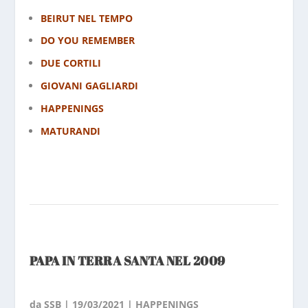
BEIRUT NEL TEMPO
DO YOU REMEMBER
DUE CORTILI
GIOVANI GAGLIARDI
HAPPENINGS
MATURANDI
PAPA IN TERRA SANTA NEL 2009
da
SSB
|
19/03/2021
|
HAPPENINGS