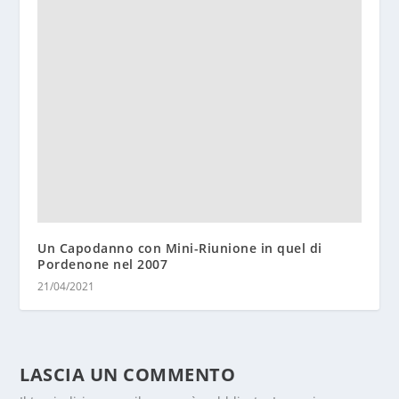
Un Capodanno con Mini-Riunione in quel di
Pordenone nel 2007
21/04/2021
LASCIA UN COMMENTO