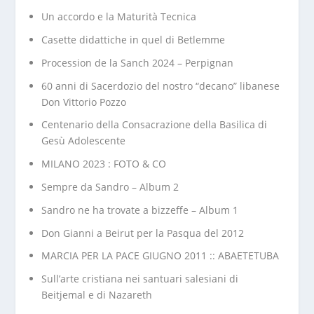
Un accordo e la Maturità Tecnica
Casette didattiche in quel di Betlemme
Procession de la Sanch 2024 – Perpignan
60 anni di Sacerdozio del nostro “decano” libanese
Don Vittorio Pozzo
Centenario della Consacrazione della Basilica di
Gesù Adolescente
MILANO 2023 : FOTO & CO
Sempre da Sandro – Album 2
Sandro ne ha trovate a bizzeffe – Album 1
Don Gianni a Beirut per la Pasqua del 2012
MARCIA PER LA PACE GIUGNO 2011 :: ABAETETUBA
Sull’arte cristiana nei santuari salesiani di
Beitjemal e di Nazareth