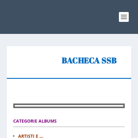
BACHECA SSB
CATEGORIE ALBUMS
ARTISTI E ...