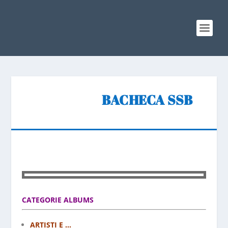
BACHECA SSB
CATEGORIE ALBUMS
ARTISTI E ...