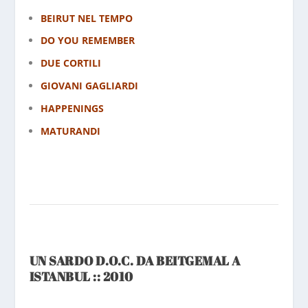
BEIRUT NEL TEMPO
DO YOU REMEMBER
DUE CORTILI
GIOVANI GAGLIARDI
HAPPENINGS
MATURANDI
UN SARDO D.O.C. DA BEITGEMAL A
ISTANBUL :: 2010