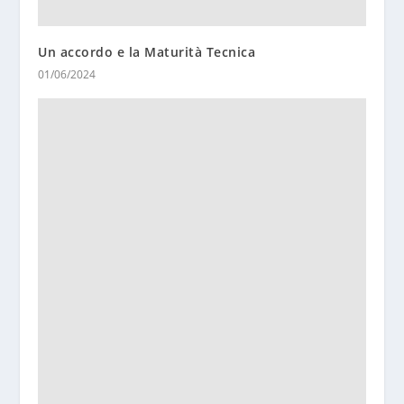
Un accordo e la Maturità Tecnica
01/06/2024