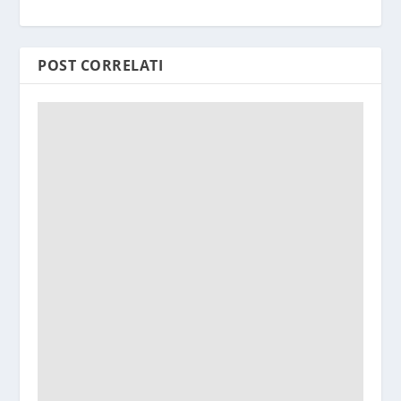
POST CORRELATI