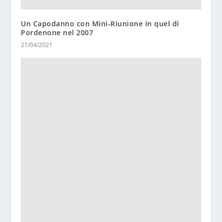
Un Capodanno con Mini-Riunione in quel di
Pordenone nel 2007
21/04/2021