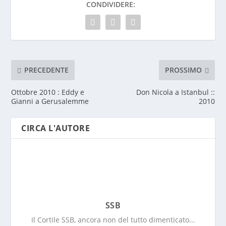
CONDIVIDERE:
PRECEDENTE
PROSSIMO
Ottobre 2010 : Eddy e
Don Nicola a Istanbul ::
Gianni a Gerusalemme
2010
CIRCA L'AUTORE
SSB
Il Cortile SSB, ancora non del tutto dimenticato...