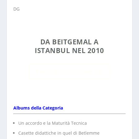
DG
DA BEITGEMAL A
ISTANBUL NEL 2010
Per l'Album cliccare qui
Albums della Categoria
Un accordo e la Maturità Tecnica
Casette didattiche in quel di Betlemme