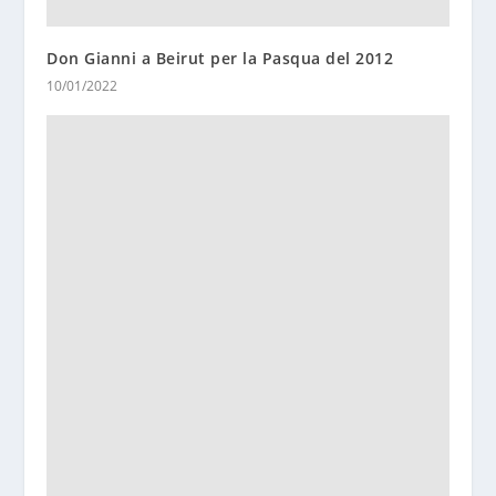
Don Gianni a Beirut per la Pasqua del 2012
10/01/2022