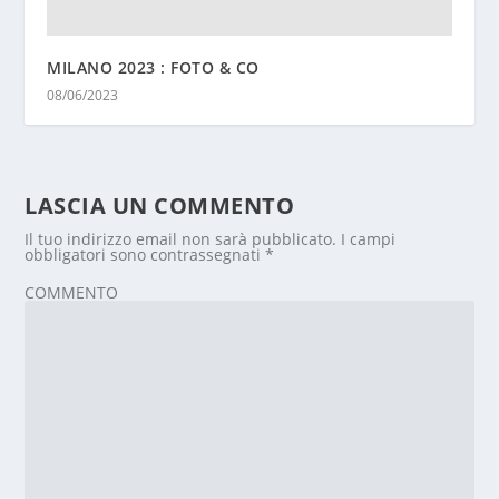
MILANO 2023 : FOTO & CO
08/06/2023
LASCIA UN COMMENTO
Il tuo indirizzo email non sarà pubblicato.
I campi
obbligatori sono contrassegnati
*
COMMENTO