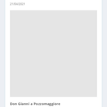
21/04/2021
Don Gianni a Pozzomaggiore