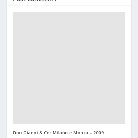
Don Gianni & Co: Milano e Monza – 2009