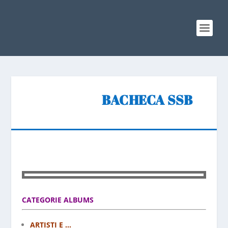
BACHECA SSB
CATEGORIE ALBUMS
ARTISTI E ...