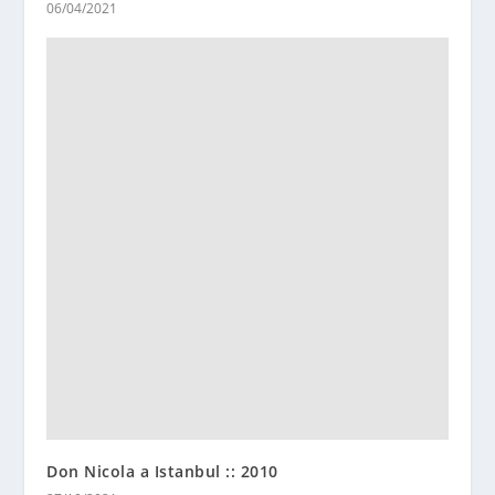
06/04/2021
Don Nicola a Istanbul :: 2010