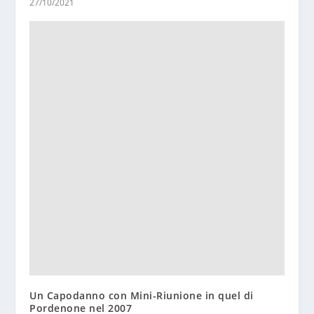
27/10/2021
Un Capodanno con Mini-Riunione in quel di
Pordenone nel 2007