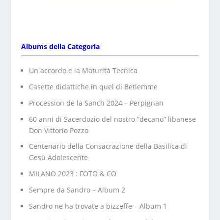
Albums della Categoria
Un accordo e la Maturità Tecnica
Casette didattiche in quel di Betlemme
Procession de la Sanch 2024 – Perpignan
60 anni di Sacerdozio del nostro “decano” libanese
Don Vittorio Pozzo
Centenario della Consacrazione della Basilica di
Gesù Adolescente
MILANO 2023 : FOTO & CO
Sempre da Sandro – Album 2
Sandro ne ha trovate a bizzeffe – Album 1