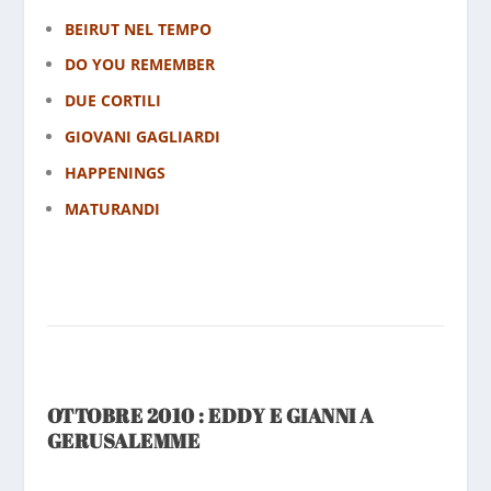
BEIRUT NEL TEMPO
DO YOU REMEMBER
DUE CORTILI
GIOVANI GAGLIARDI
HAPPENINGS
MATURANDI
OTTOBRE 2010 : EDDY E GIANNI A
GERUSALEMME