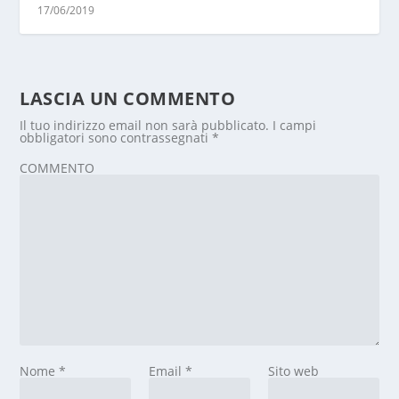
17/06/2019
LASCIA UN COMMENTO
Il tuo indirizzo email non sarà pubblicato.
I campi
obbligatori sono contrassegnati
*
COMMENTO
Nome
*
Email
*
Sito web