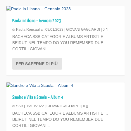
Paola in Libano – Gennaio 2023
di
Paola Roncaglia
|
09/01/2023
|
GIOVANI GAGLIARDI
|
0
BACHECA SSB CATEGORIE ALBUMS ARTISTI E ...
BEIRUT NEL TEMPO DO YOU REMEMBER DUE
CORTILI GIOVANI...
PER SAPERNE DI PIÙ
Sandro e Vita a Scuola – Album 4
di
SSB
|
06/10/2022
|
GIOVANI GAGLIARDI
|
0
BACHECA SSB CATEGORIE ALBUMS ARTISTI E ...
BEIRUT NEL TEMPO DO YOU REMEMBER DUE
CORTILI GIOVANI...