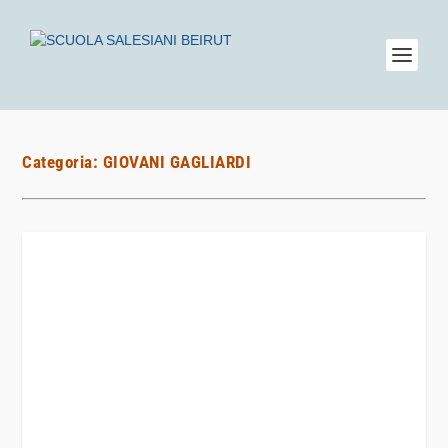
Categoria:
GIOVANI GAGLIARDI