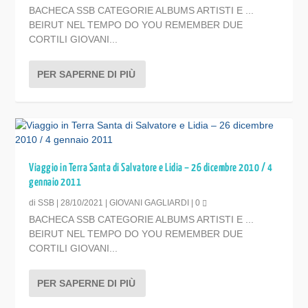
BACHECA SSB CATEGORIE ALBUMS ARTISTI E ...
BEIRUT NEL TEMPO DO YOU REMEMBER DUE
CORTILI GIOVANI...
PER SAPERNE DI PIÙ
Viaggio in Terra Santa di Salvatore e Lidia – 26 dicembre 2010 / 4
gennaio 2011
di
SSB
|
28/10/2021
|
GIOVANI GAGLIARDI
|
0
BACHECA SSB CATEGORIE ALBUMS ARTISTI E ...
BEIRUT NEL TEMPO DO YOU REMEMBER DUE
CORTILI GIOVANI...
PER SAPERNE DI PIÙ