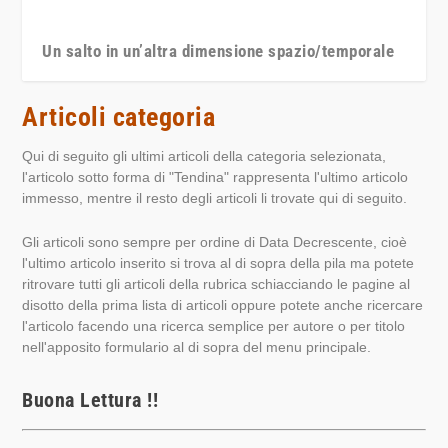
Un salto in un’altra dimensione spazio/temporale
Articoli categoria
Qui di seguito gli ultimi articoli della categoria selezionata,
l'articolo sotto forma di "Tendina" rappresenta l'ultimo articolo
immesso, mentre il resto degli articoli li trovate qui di seguito.
Gli articoli sono sempre per ordine di Data Decrescente, cioè
l'ultimo articolo inserito si trova al di sopra della pila ma potete
ritrovare tutti gli articoli della rubrica schiacciando le pagine al
disotto della prima lista di articoli oppure potete anche ricercare
l'articolo facendo una ricerca semplice per autore o per titolo
nell'apposito formulario al di sopra del menu principale.
Buona Lettura !!