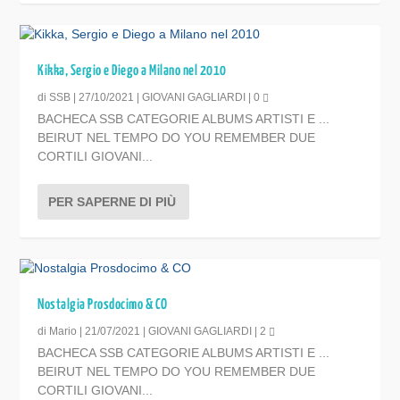
Kikka, Sergio e Diego a Milano nel 2010
di
SSB
|
27/10/2021
|
GIOVANI GAGLIARDI
|
0
BACHECA SSB CATEGORIE ALBUMS ARTISTI E ...
BEIRUT NEL TEMPO DO YOU REMEMBER DUE
CORTILI GIOVANI...
PER SAPERNE DI PIÙ
Nostalgia Prosdocimo & CO
di
Mario
|
21/07/2021
|
GIOVANI GAGLIARDI
|
2
BACHECA SSB CATEGORIE ALBUMS ARTISTI E ...
BEIRUT NEL TEMPO DO YOU REMEMBER DUE
CORTILI GIOVANI...