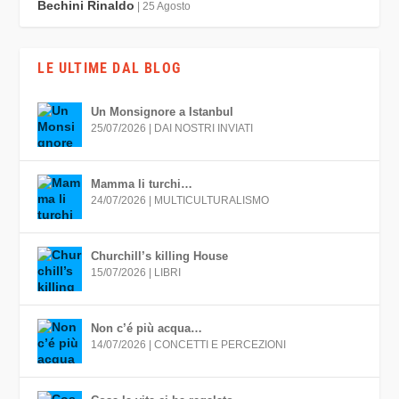
Bechini Rinaldo
| 25 Agosto
LE ULTIME DAL BLOG
Un Monsignore a Istanbul
25/07/2026
|
DAI NOSTRI INVIATI
Mamma li turchi…
24/07/2026
|
MULTICULTURALISMO
Churchill’s killing House
15/07/2026
|
LIBRI
Non c’é più acqua…
14/07/2026
|
CONCETTI E PERCEZIONI