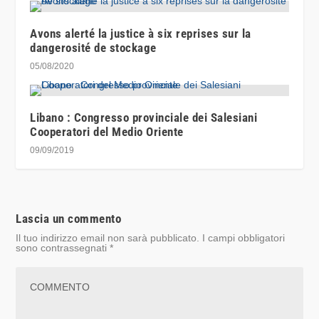
Avons alerté la justice à six reprises sur la
dangerosité de stockage
05/08/2020
Libano : Congresso provinciale dei Salesiani
Cooperatori del Medio Oriente
09/09/2019
Lascia un commento
Il tuo indirizzo email non sarà pubblicato.
I campi obbligatori
sono contrassegnati
*