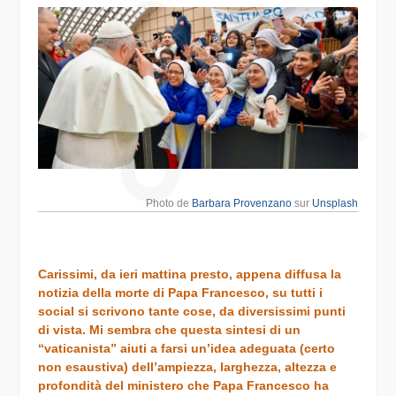
Photo de
Barbara Provenzano
sur
Unsplash
Carissimi, da ieri mattina presto, appena diffusa la
notizia della morte di Papa Francesco, su tutti i
social si scrivono tante cose, da diversissimi punti
di vista. Mi sembra che questa sintesi di un
“vaticanista” aiuti a farsi un’idea adeguata (certo
non esaustiva) dell’ampiezza, larghezza, altezza e
profondità del ministero che Papa Francesco ha