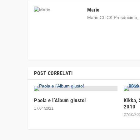
Mario
Mario CLICK Prosdocimo, o
POST CORRELATI
Paola e l’Album giusto!
Kikka, 
2010
17/04/2021
27/10/20