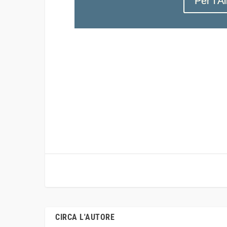
Per l'A
CIRCA L'AUTORE