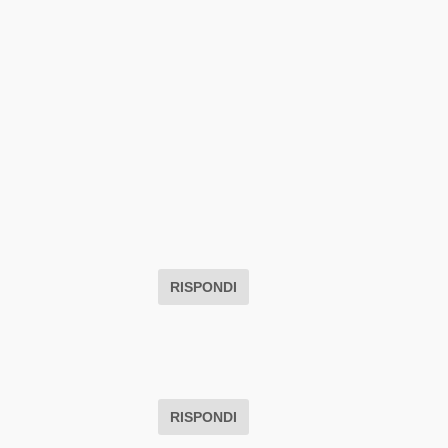
RISPONDI
RISPONDI