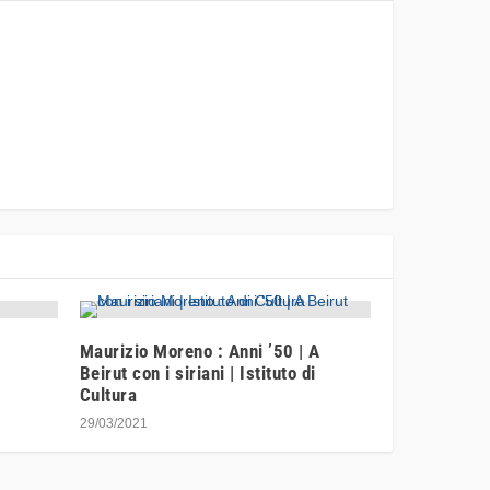
Maurizio Moreno : Anni ’50 | A
Beirut con i siriani | Istituto di
Cultura
29/03/2021