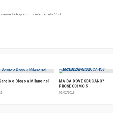
ramai Fotografo ufficiale del sito SSB
Sergio e Diego a Milano nel
MA DA DOVE SBUCANO?
PROSDOCIMO 5
21
09/02/2018