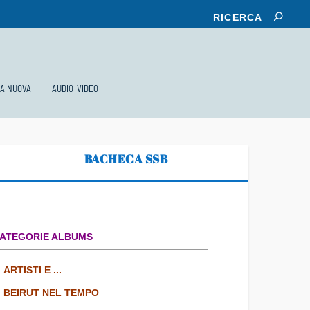
KA NUOVA
AUDIO-VIDEO
BACHECA SSB
ATEGORIE ALBUMS
ARTISTI E ...
BEIRUT NEL TEMPO