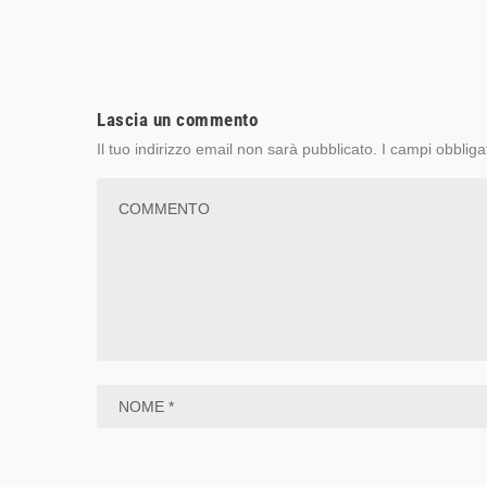
Lascia un commento
Il tuo indirizzo email non sarà pubblicato.
I campi obbliga