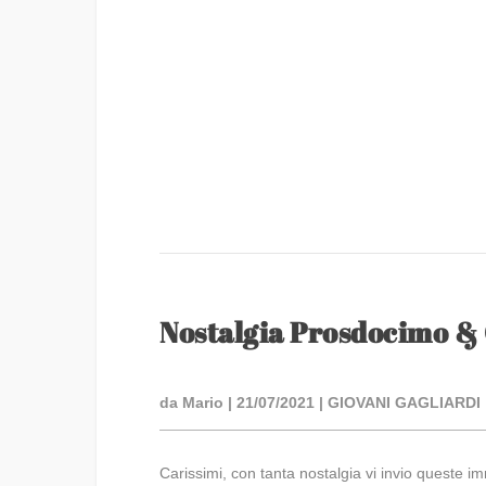
Nostalgia Prosdocimo &
da
Mario
|
21/07/2021
|
GIOVANI GAGLIARDI
Carissimi, con tanta nostalgia vi invio queste 