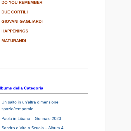
DO YOU REMEMBER
DUE CORTILI
GIOVANI GAGLIARDI
HAPPENINGS
MATURANDI
lbums della Categoria
Un salto in un’altra dimensione
spazio/temporale
Paola in Libano – Gennaio 2023
Sandro e Vita a Scuola – Album 4