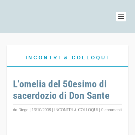
INCONTRI & COLLOQUI
L’omelia del 50esimo di
sacerdozio di Don Sante
da
Diego
|
13/10/2008
|
INCONTRI & COLLOQUI
|
0 commenti