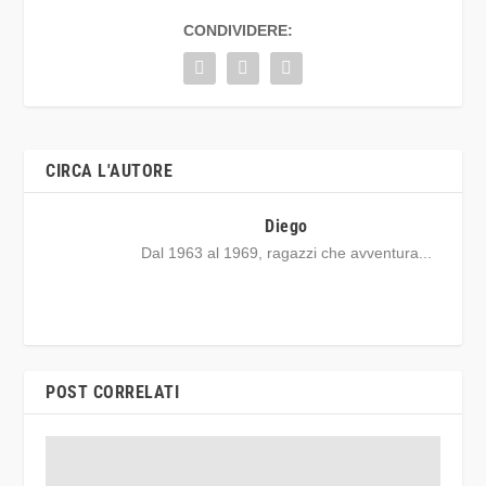
CONDIVIDERE:
CIRCA L'AUTORE
Diego
Dal 1963 al 1969, ragazzi che avventura...
POST CORRELATI