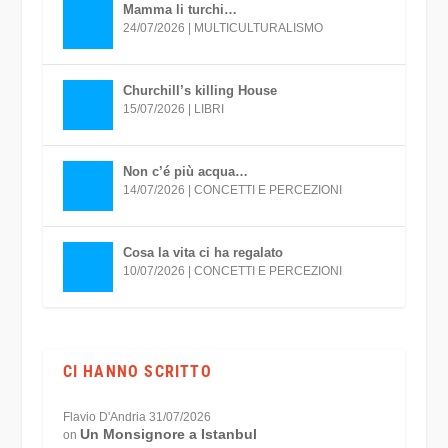
Mamma li turchi…
24/07/2026
|
MULTICULTURALISMO
Churchill’s killing House
15/07/2026
|
LIBRI
Non c’é più acqua…
14/07/2026
|
CONCETTI E PERCEZIONI
Cosa la vita ci ha regalato
10/07/2026
|
CONCETTI E PERCEZIONI
CI HANNO SCRITTO
Flavio D'Andria
31/07/2026
Un Monsignore a Istanbul
on