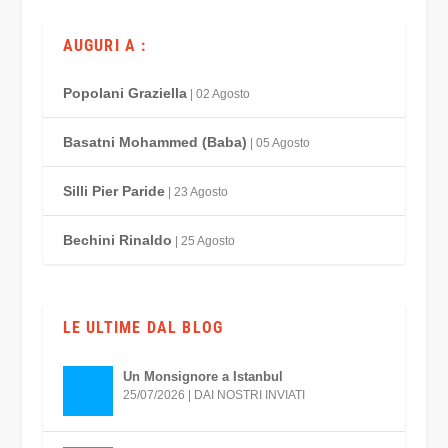
AUGURI A :
Popolani Graziella
| 02 Agosto
Basatni Mohammed (Baba)
| 05 Agosto
Silli Pier Paride
| 23 Agosto
Bechini Rinaldo
| 25 Agosto
LE ULTIME DAL BLOG
Un Monsignore a Istanbul
25/07/2026
|
DAI NOSTRI INVIATI