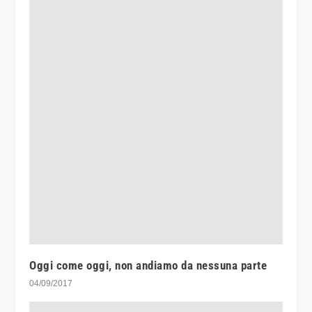
Oggi come oggi, non andiamo da nessuna parte
04/09/2017