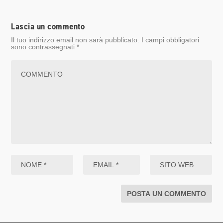
Lascia un commento
Il tuo indirizzo email non sarà pubblicato.
I campi obbligatori
sono contrassegnati
*