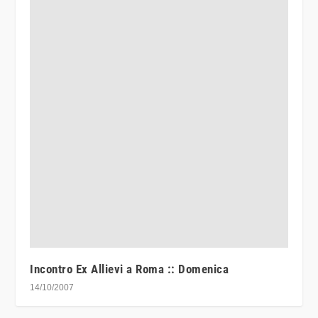
Incontro Ex Allievi a Roma :: Domenica
14/10/2007