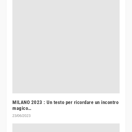
MILANO 2023 : Un testo per ricordare un incontro
magico…
23/06/2023