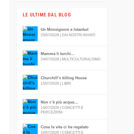
LE ULTIME DAL BLOG
Un Monsignore a Istanbul
25/07/2026
|
DAI NOSTRI INVIATI
Mamma li turchi…
24/07/2026
|
MULTICULTURALISMO
Churchill’s killing House
15/07/2026
|
LIBRI
Non c’é più acqua…
14/07/2026
|
CONCETTI E
PERCEZIONI
Cosa la vita ci ha regalato
10/07/2026
|
CONCETTI E