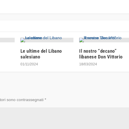
Le ultime del Libano
Il nostro “decano”
salesiano
libanese Don Vittorio
01/11/2024
18/03/2024
tori sono contrassegnati
*