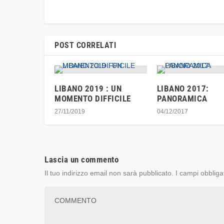
POST CORRELATI
LIBANO 2019 : UN
LIBANO 2017:
MOMENTO DIFFICILE
PANORAMICA
27/11/2019
04/12/2017
Lascia un commento
Il tuo indirizzo email non sarà pubblicato.
I campi obbliga