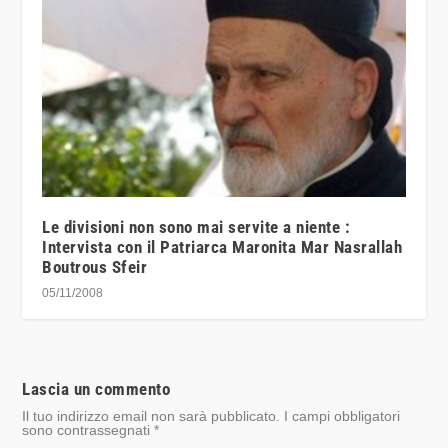
Le divisioni non sono mai servite a niente :
Intervista con il Patriarca Maronita Mar Nasrallah
Boutrous Sfeir
05/11/2008
Lascia un commento
Il tuo indirizzo email non sarà pubblicato.
I campi obbligatori
sono contrassegnati
*