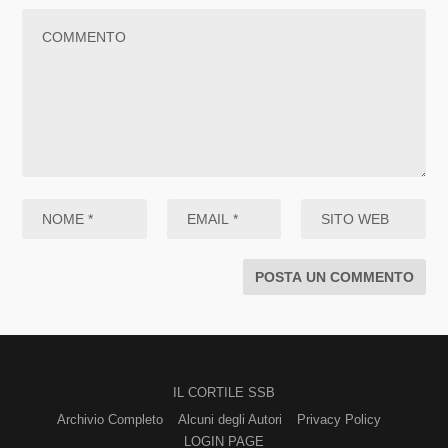
IL CORTILE SSB
Archivio Completo
Alcuni degli Autori
Privacy Policy
LOGIN PAGE