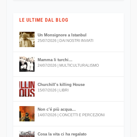
LE ULTIME DAL BLOG
Un Monsignore a Istanbul
25/07/2026
|
DAI NOSTRI INVIATI
Mamma li turchi…
24/07/2026
|
MULTICULTURALISMO
Churchill’s killing House
15/07/2026
|
LIBRI
Non c’é più acqua…
14/07/2026
|
CONCETTI E PERCEZIONI
Cosa la vita ci ha regalato