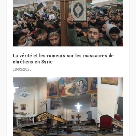
La vérité et les rumeurs sur les massacres de
chrétiens en Syrie
18/03/2025