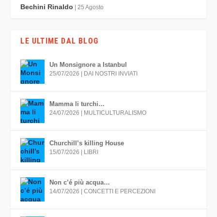
Bechini Rinaldo
| 25 Agosto
LE ULTIME DAL BLOG
Un Monsignore a Istanbul
25/07/2026
|
DAI NOSTRI INVIATI
Mamma li turchi…
24/07/2026
|
MULTICULTURALISMO
Churchill’s killing House
15/07/2026
|
LIBRI
Non c’é più acqua…
14/07/2026
|
CONCETTI E PERCEZIONI