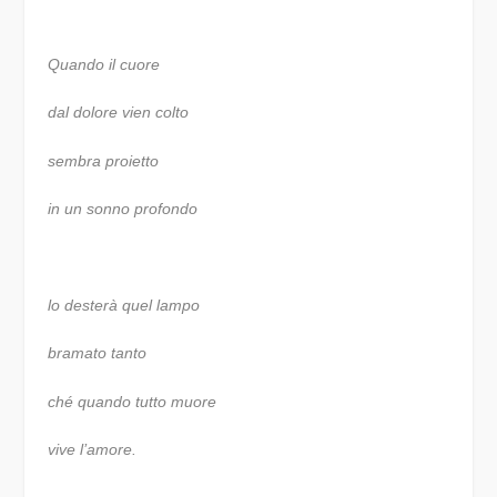
Quando il cuore
dal dolore vien colto
sembra proietto
in un sonno profondo
lo desterà quel lampo
bramato tanto
ché quando tutto muore
vive l’amore.