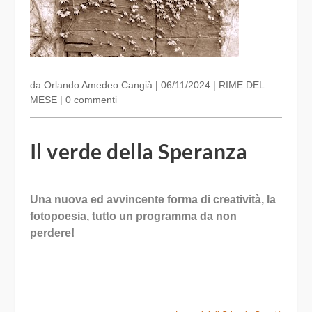
da
Orlando Amedeo Cangià
|
06/11/2024
|
RIME DEL
MESE
|
0 commenti
Il verde della Speranza
Una nuova ed avvincente forma di creatività, la
fotopoesia
, tutto un programma da non
perdere!