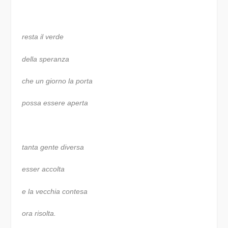
resta il verde
della speranza
che un giorno la porta
possa essere aperta
tanta gente diversa
esser accolta
e la vecchia contesa
ora risolta.