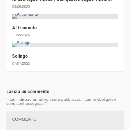
03/09/2023
Al tramonto
11/06/2026
Solingo
07/07/2025
Lascia un commento
Il tuo indirizzo email non sarà pubblicato.
I campi obbligatori
sono contrassegnati
*