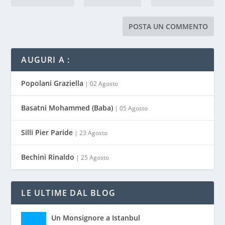
AUGURI A :
Popolani Graziella
| 02 Agosto
Basatni Mohammed (Baba)
| 05 Agosto
Silli Pier Paride
| 23 Agosto
Bechini Rinaldo
| 25 Agosto
LE ULTIME DAL BLOG
Un Monsignore a Istanbul