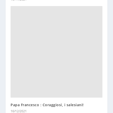
Papa Francesco : Coraggiosi, i salesiani!
16/12/2021