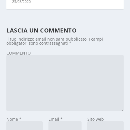
25/03/2020
LASCIA UN COMMENTO
Il tuo indirizzo email non sarà pubblicato.
I campi
obbligatori sono contrassegnati
*
COMMENTO
Nome
*
Email
*
Sito web