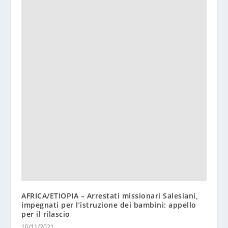
AFRICA/ETIOPIA – Arrestati missionari Salesiani,
impegnati per l’istruzione dei bambini: appello
per il rilascio
10/11/2021