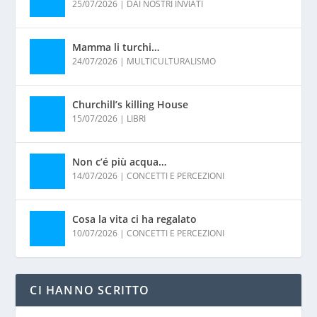
25/07/2026
|
DAI NOSTRI INVIATI
Mamma li turchi…
24/07/2026
|
MULTICULTURALISMO
Churchill’s killing House
15/07/2026
|
LIBRI
Non c’é più acqua…
14/07/2026
|
CONCETTI E PERCEZIONI
Cosa la vita ci ha regalato
10/07/2026
|
CONCETTI E PERCEZIONI
CI HANNO SCRITTO