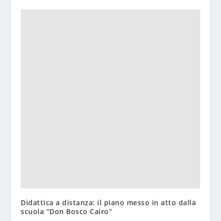
Didattica a distanza: il piano messo in atto dalla
scuola “Don Bosco Cairo”