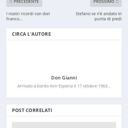
PRECEDENTE
PROSSIMO
I nostri ricordi con don
Stefano se n’è andato in
Franco…
punta di piedi
CIRCA L'AUTORE
Don Gianni
Arrivato a bordo m/n Esperia il 17 ottobre 1963…
POST CORRELATI