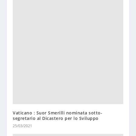
Vaticano : Suor Smerilli nominata sotto-
segretario al Dicastero per lo Sviluppo
25/03/2021