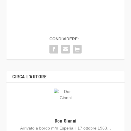
CONDIVIDERE:
CIRCA L'AUTORE
Don Gianni
Arrivato a bordo m/n Esperia il 17 ottobre 1963…