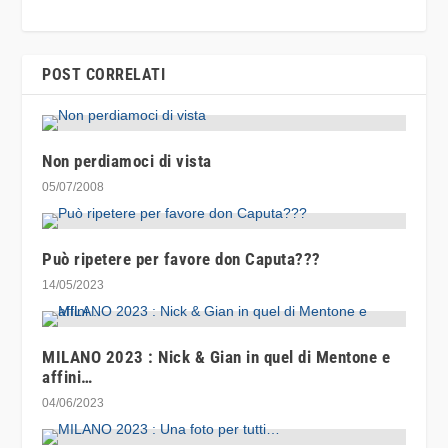
POST CORRELATI
Non perdiamoci di vista
05/07/2008
Può ripetere per favore don Caputa???
14/05/2023
MILANO 2023 : Nick & Gian in quel di Mentone e
affini…
04/06/2023