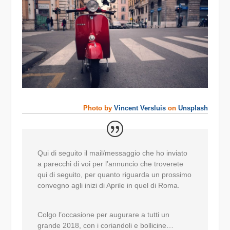
Photo by
Vincent Versluis
on
Unsplash
Qui di seguito il mail/messaggio che ho inviato
a parecchi di voi per l’annuncio che troverete
qui di seguito, per quanto riguarda un prossimo
convegno agli inizi di Aprile in quel di Roma.
Colgo l’occasione per augurare a tutti un
grande 2018, con i coriandoli e bollicine…