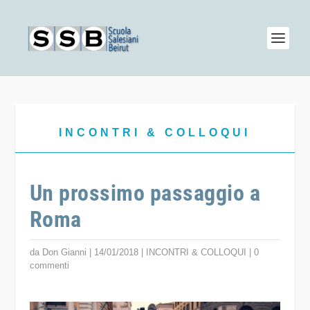
INCONTRI & COLLOQUI
Un prossimo passaggio a
Roma
da
Don Gianni
|
14/01/2018
|
INCONTRI & COLLOQUI
|
0
commenti