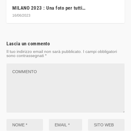
MILANO 2023 : Una foto per tutti…
16/06/2023
Lascia un commento
Il tuo indirizzo email non sarà pubblicato.
I campi obbligatori
sono contrassegnati
*