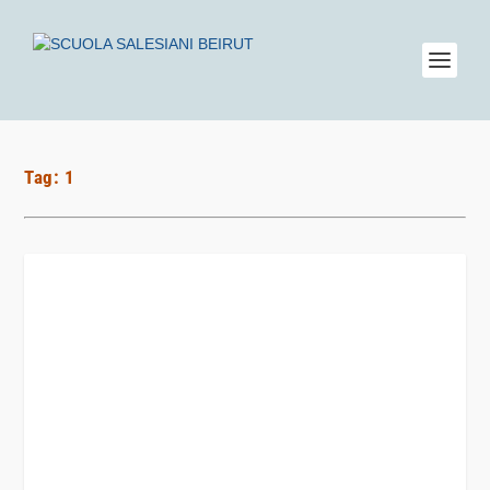
Tag:
1