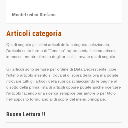
Montefredini Stefano
Articoli categoria
Qui di seguito gli ultimi articoli della categoria selezionata,
l'articolo sotto forma di "Tendina" rappresenta l'ultimo articolo
immesso, mentre il resto degli articoli li trovate qui di seguito.
Gli articoli sono sempre per ordine di Data Decrescente, cioè
l'ultimo articolo inserito si trova al di sopra della pila ma potete
ritrovare tutti gli articoli della rubrica schiacciando le pagine al
disotto della prima lista di articoli oppure potete anche ricercare
l'articolo facendo una ricerca semplice per autore o per titolo
nell'apposito formulario al di sopra del menu principale.
Buona Lettura !!