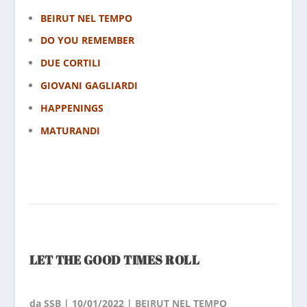
BEIRUT NEL TEMPO
DO YOU REMEMBER
DUE CORTILI
GIOVANI GAGLIARDI
HAPPENINGS
MATURANDI
LET THE GOOD TIMES ROLL
da
SSB
|
10/01/2022
|
BEIRUT NEL TEMPO