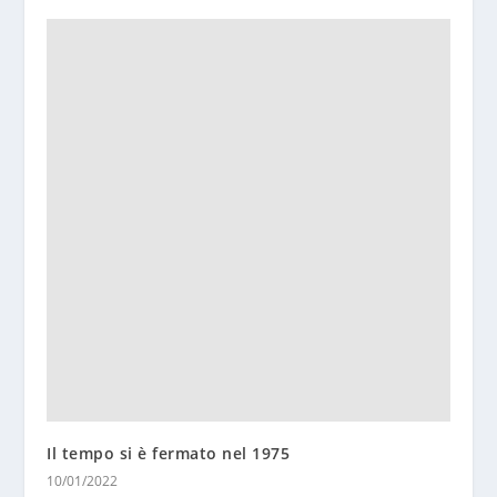
Il tempo si è fermato nel 1975
10/01/2022