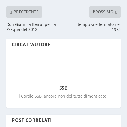
PRECEDENTE
PROSSIMO
Don Gianni a Beirut per la
Il tempo si è fermato nel
Pasqua del 2012
1975
CIRCA L'AUTORE
SSB
Il Cortile SSB, ancora non del tutto dimenticato...
POST CORRELATI