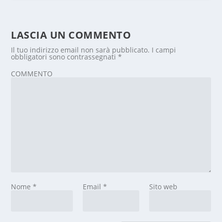
LASCIA UN COMMENTO
Il tuo indirizzo email non sarà pubblicato.
I campi
obbligatori sono contrassegnati
*
COMMENTO
Nome
*
Email
*
Sito web