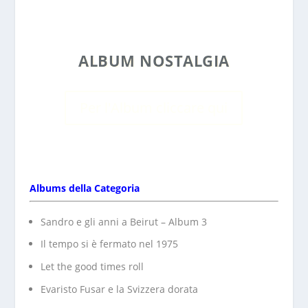
ALBUM NOSTALGIA
Per l'Album cliccare qui
Albums della Categoria
Sandro e gli anni a Beirut – Album 3
Il tempo si è fermato nel 1975
Let the good times roll
Evaristo Fusar e la Svizzera dorata