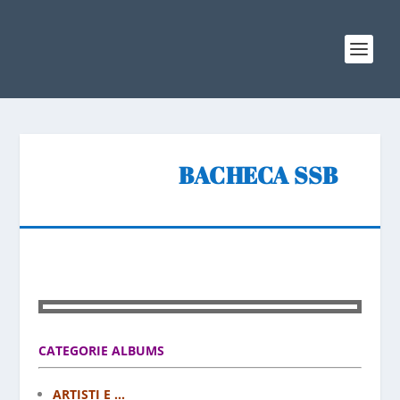
BACHECA SSB
CATEGORIE ALBUMS
ARTISTI E ...