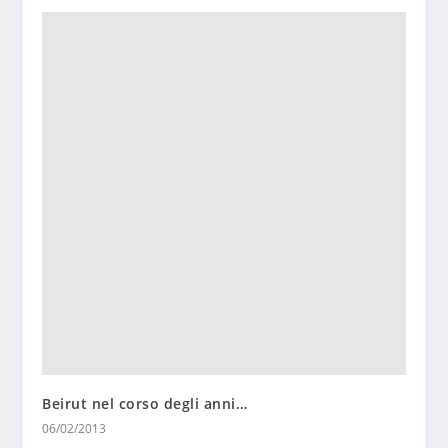
Beirut nel corso degli anni…
06/02/2013