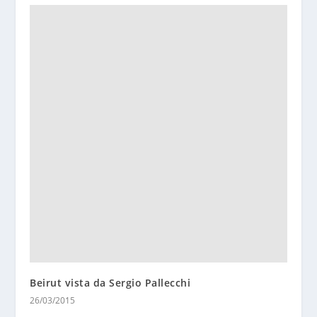
Beirut vista da Sergio Pallecchi
26/03/2015