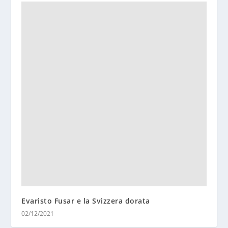
Evaristo Fusar e la Svizzera dorata
02/12/2021