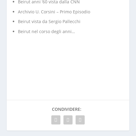
Beirut anni ’60 vista dalla CNN
Archivio U. Corsini – Primo Episodio
Beirut vista da Sergio Pallecchi
Beirut nel corso degli anni…
CONDIVIDERE: