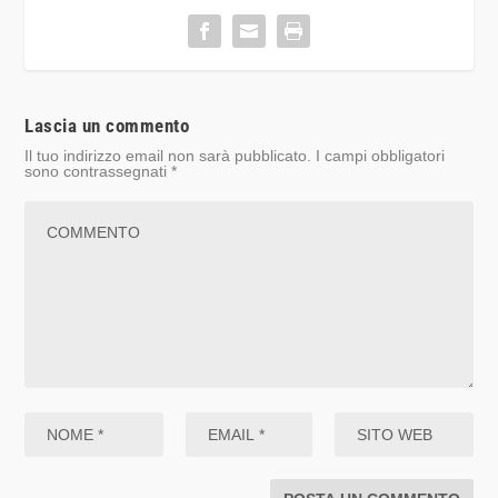
Lascia un commento
Il tuo indirizzo email non sarà pubblicato.
I campi obbligatori
sono contrassegnati
*