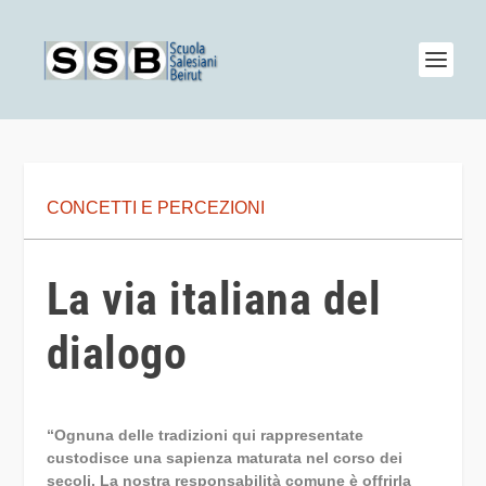
CONCETTI E PERCEZIONI
La via italiana del
dialogo
“Ognuna delle tradizioni qui rappresentate
custodisce una sapienza maturata nel corso dei
secoli. La nostra responsabilità comune è offrirla