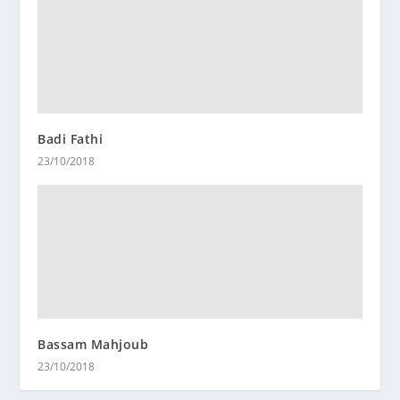
Badi Fathi
23/10/2018
Bassam Mahjoub
23/10/2018