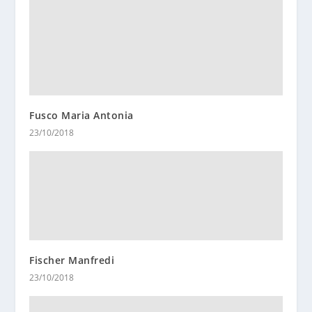
Fusco Maria Antonia
23/10/2018
Fischer Manfredi
23/10/2018