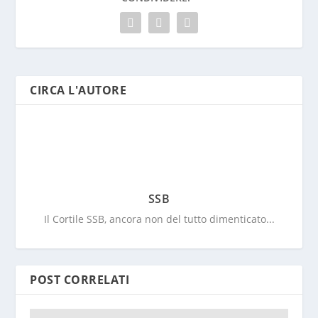
CIRCA L'AUTORE
SSB
Il Cortile SSB, ancora non del tutto dimenticato...
POST CORRELATI