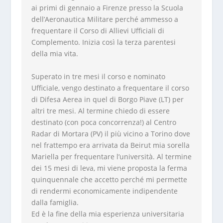
ai primi di gennaio a Firenze presso la Scuola
dell’Aeronautica Militare perché ammesso a
frequentare il Corso di Allievi Ufficiali di
Complemento. Inizia così la terza parentesi
della mia vita.
Superato in tre mesi il corso e nominato
Ufficiale, vengo destinato a frequentare il corso
di Difesa Aerea in quel di Borgo Piave (LT) per
altri tre mesi. Al termine chiedo di essere
destinato (con poca concorrenza!) al Centro
Radar di Mortara (PV) il più vicino a Torino dove
nel frattempo era arrivata da Beirut mia sorella
Mariella per frequentare l’università. Al termine
dei 15 mesi di leva, mi viene proposta la ferma
quinquennale che accetto perché mi permette
di rendermi economicamente indipendente
dalla famiglia.
Ed è la fine della mia esperienza universitaria