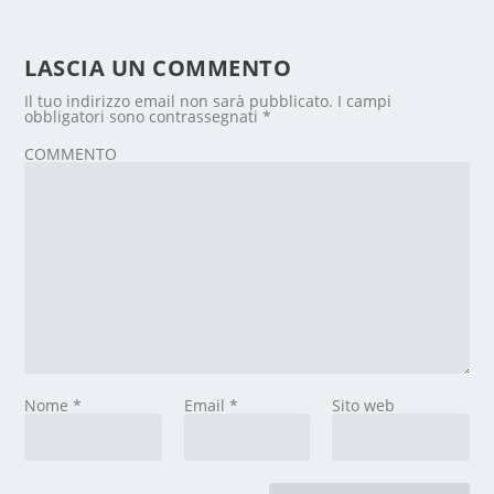
LASCIA UN COMMENTO
Il tuo indirizzo email non sarà pubblicato.
I campi
obbligatori sono contrassegnati
*
COMMENTO
Nome
*
Email
*
Sito web