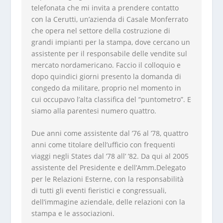
telefonata che mi invita a prendere contatto
con la Cerutti, un’azienda di Casale Monferrato
che opera nel settore della costruzione di
grandi impianti per la stampa, dove cercano un
assistente per il responsabile delle vendite sul
mercato nordamericano. Faccio il colloquio e
dopo quindici giorni presento la domanda di
congedo da militare, proprio nel momento in
cui occupavo l’alta classifica del “puntometro”. E
siamo alla parentesi numero quattro.
Due anni come assistente dal ’76 al ’78, quattro
anni come titolare dell’ufficio con frequenti
viaggi negli States dal ’78 all’ ’82. Da qui al 2005
assistente del Presidente e dell’Amm.Delegato
per le Relazioni Esterne, con la responsabilità
di tutti gli eventi fieristici e congressuali,
dell’immagine aziendale, delle relazioni con la
stampa e le associazioni.