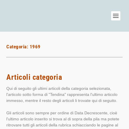
Categoria:
1969
Articoli categoria
Qui di seguito gli ultimi articoli della categoria selezionata,
l'articolo sotto forma di "Tendina" rappresenta l'ultimo articolo
immesso, mentre il resto degli articoli li trovate qui di seguito.
Gli articoli sono sempre per ordine di Data Decrescente, cioè
l'ultimo articolo inserito si trova al di sopra della pila ma potete
ritrovare tutti gli articoli della rubrica schiacciando le pagine al