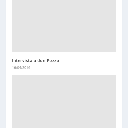
Intervista a don Pozzo
16/04/2016