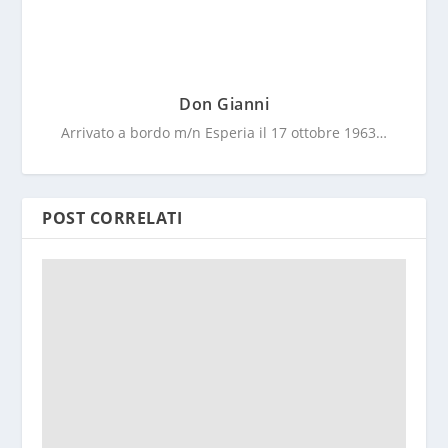
Don Gianni
Arrivato a bordo m/n Esperia il 17 ottobre 1963…
POST CORRELATI