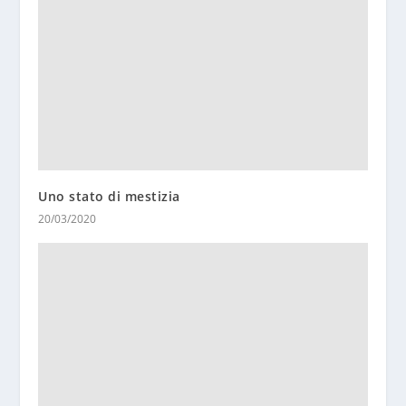
Uno stato di mestizia
20/03/2020