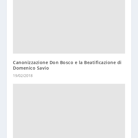
Canonizzazione Don Bosco e la Beatificazione di
Domenico Savio
19/02/2018