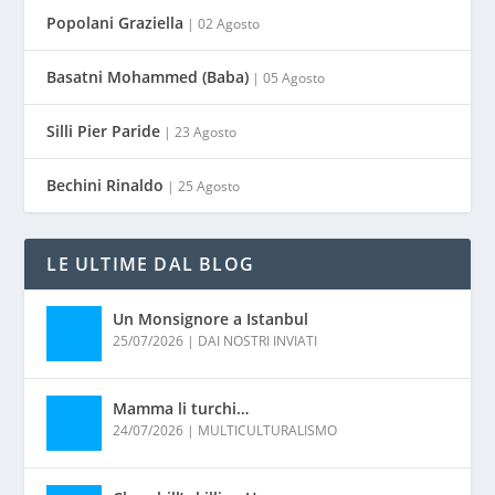
Popolani Graziella
| 02 Agosto
Basatni Mohammed (Baba)
| 05 Agosto
Silli Pier Paride
| 23 Agosto
Bechini Rinaldo
| 25 Agosto
LE ULTIME DAL BLOG
Un Monsignore a Istanbul
25/07/2026
|
DAI NOSTRI INVIATI
Mamma li turchi…
24/07/2026
|
MULTICULTURALISMO