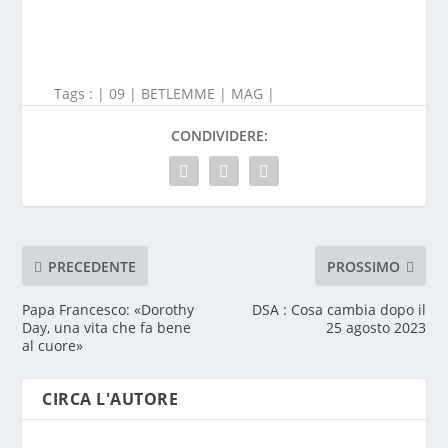
Tags : |
09
|
BETLEMME
|
MAG
|
CONDIVIDERE:
PRECEDENTE
PROSSIMO
Papa Francesco: «Dorothy
DSA : Cosa cambia dopo il
Day, una vita che fa bene
25 agosto 2023
al cuore»
CIRCA L'AUTORE