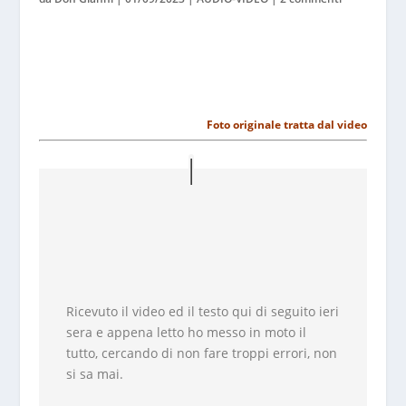
Foto originale tratta dal video
Ricevuto il video ed il testo qui di seguito ieri
sera e appena letto ho messo in moto il
tutto, cercando di non fare troppi errori, non
si sa mai.