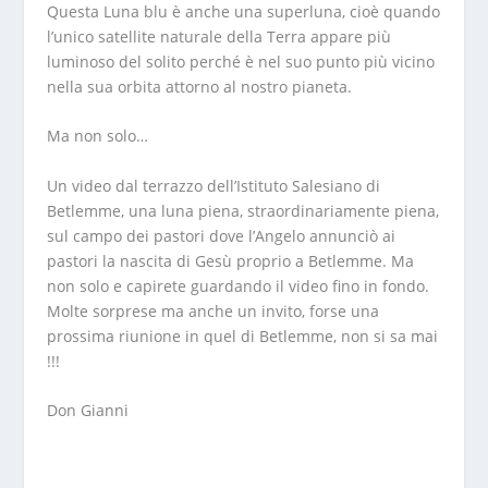
Questa Luna blu è anche una superluna, cioè quando
l’unico satellite naturale della Terra appare più
luminoso del solito perché è nel suo punto più vicino
nella sua orbita attorno al nostro pianeta.
Ma non solo…
Un video dal terrazzo dell’Istituto Salesiano di
Betlemme, una luna piena, straordinariamente piena,
sul campo dei pastori dove l’Angelo annunciò ai
pastori la nascita di Gesù proprio a Betlemme. Ma
non solo e capirete guardando il video fino in fondo.
Molte sorprese ma anche un invito, forse una
prossima riunione in quel di Betlemme, non si sa mai
!!!
Don Gianni