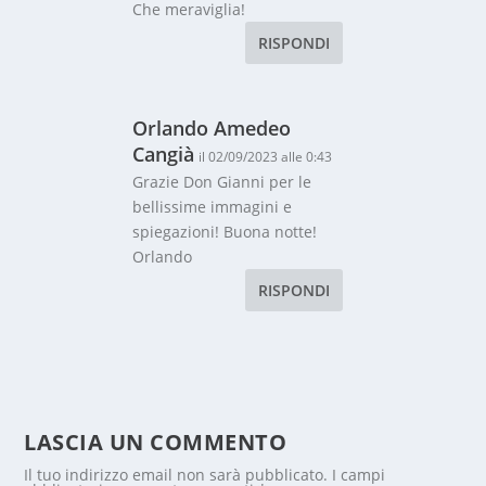
Che meraviglia!
RISPONDI
Orlando Amedeo
Cangià
il 02/09/2023 alle 0:43
Grazie Don Gianni per le
bellissime immagini e
spiegazioni! Buona notte!
Orlando
RISPONDI
LASCIA UN COMMENTO
Il tuo indirizzo email non sarà pubblicato.
I campi