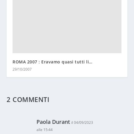
ROMA 2007 : Eravamo quasi tutti li…
29/10/2007
2 COMMENTI
Paola Durant
il 04/09/2023
alle 15:44