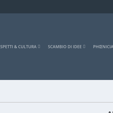
SPETTI & CULTURA
SCAMBIO DI IDEE
PHŒNICI