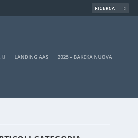
A
LANDING AAS
2025 – BAKEKA NUOVA