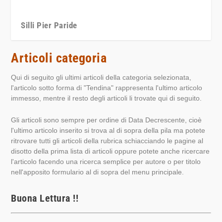
Silli Pier Paride
Articoli categoria
Qui di seguito gli ultimi articoli della categoria selezionata,
l'articolo sotto forma di "Tendina" rappresenta l'ultimo articolo
immesso, mentre il resto degli articoli li trovate qui di seguito.
Gli articoli sono sempre per ordine di Data Decrescente, cioè
l'ultimo articolo inserito si trova al di sopra della pila ma potete
ritrovare tutti gli articoli della rubrica schiacciando le pagine al
disotto della prima lista di articoli oppure potete anche ricercare
l'articolo facendo una ricerca semplice per autore o per titolo
nell'apposito formulario al di sopra del menu principale.
Buona Lettura !!