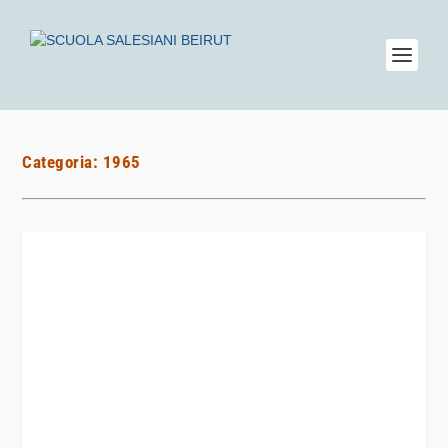
Categoria:
1965