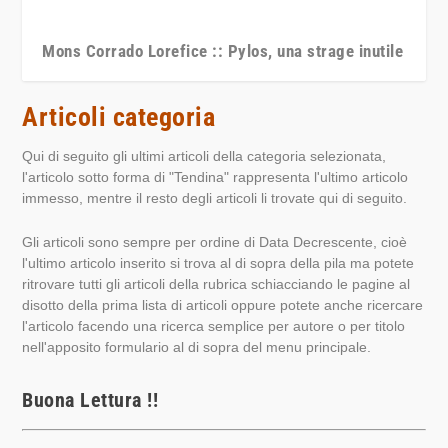
Mons Corrado Lorefice :: Pylos, una strage inutile
Articoli categoria
Qui di seguito gli ultimi articoli della categoria selezionata,
l'articolo sotto forma di "Tendina" rappresenta l'ultimo articolo
immesso, mentre il resto degli articoli li trovate qui di seguito.
Gli articoli sono sempre per ordine di Data Decrescente, cioè
l'ultimo articolo inserito si trova al di sopra della pila ma potete
ritrovare tutti gli articoli della rubrica schiacciando le pagine al
disotto della prima lista di articoli oppure potete anche ricercare
l'articolo facendo una ricerca semplice per autore o per titolo
nell'apposito formulario al di sopra del menu principale.
Buona Lettura !!