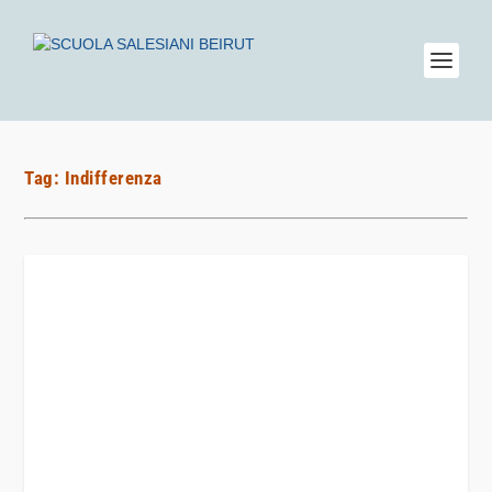
Tag:
Indifferenza