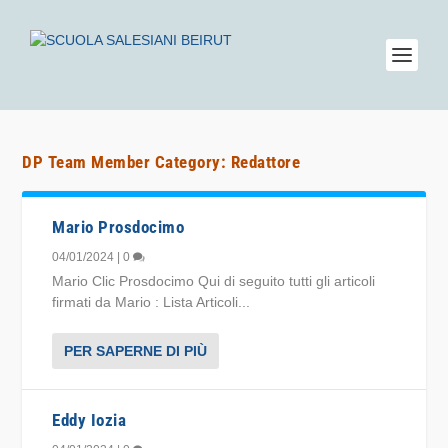
DP Team Member Category:
Redattore
Mario Prosdocimo
04/01/2024
|
0
Mario Clic Prosdocimo Qui di seguito tutti gli articoli
firmati da Mario : Lista Articoli...
PER SAPERNE DI PIÙ
Eddy Iozia