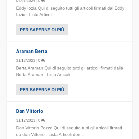
04/01/2024
|
0
Eddy Iozia Qui di seguito tutti gli articoli firmati dal Eddy
Iozia : Lista Articoli...
PER SAPERNE DI PIÙ
Araman Berta
31/12/2023
|
0
Berta Araman Qui di seguito tutti gli articoli firmati dalla
Berta Araman : Lista Articoli...
PER SAPERNE DI PIÙ
Don Vittorio
31/12/2023
|
0
Don Vittorio Pozzo Qui di seguito tutti gli articoli firmati
da don Vittorio : Lista Articoli don...