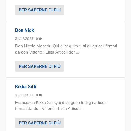
PER SAPERNE DI PIÙ
Don Nick
31/12/2023
|
0
Don Nicola Masedu Qui di seguito tutti gli articoli firmati
da don Vittorio : Lista Articoli don...
PER SAPERNE DI PIÙ
Kikka Silli
31/12/2023
|
0
Francesca Kikka Silli Qui di seguito tutti gli articoli
firmati da don Vittorio : Lista Articoli...
PER SAPERNE DI PIÙ