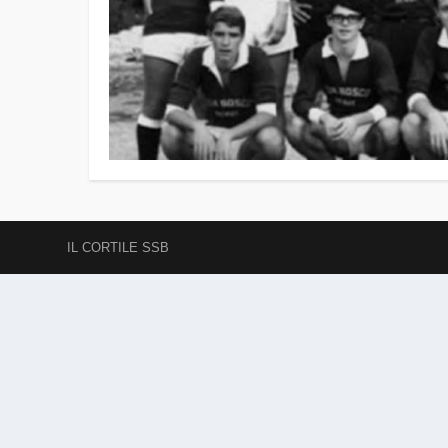
IL CORTILE SSB