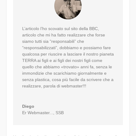
L’articolo l’ho scovato sul sito della BBC,
articolo che mi ha fatto realizzare che forse
siamo tutti sia “responsabili” che
“responsabilizzati”, dobbiamo e possiamo fare
qualcosa per riuscire a lasciare il nostro pianeta
TERRA ai figli e ai figli dei nostri figli come
quello che abbiamo «trovato» anni fa, senza le
immondizie che scarichiamo giornalmente e
senza plastica, cosa più facile da scrivere che a
realizzare, parola di webmaster!!!
Diego
Er Webmaster...
,
SSB