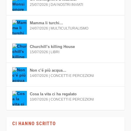
25/07/2026
|
DAI NOSTRI INVIATI
Mamma li turchi…
24/07/2026
|
MULTICULTURALISMO
Churchill’s killing House
15/07/2026
|
LIBRI
Non c’é più acqua…
14/07/2026
|
CONCETTI E PERCEZIONI
Cosa la vita ci ha regalato
10/07/2026
|
CONCETTI E PERCEZIONI
CI HANNO SCRITTO