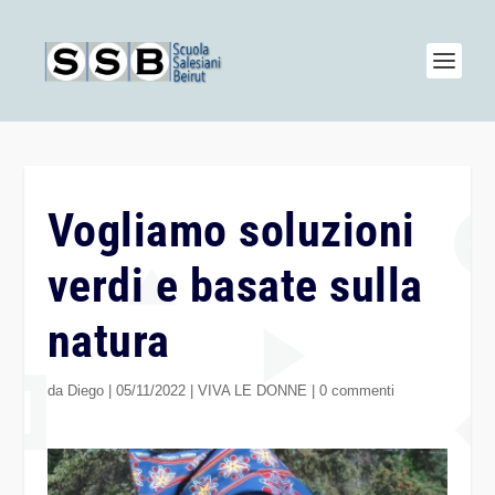
Vogliamo soluzioni
verdi e basate sulla
natura
da
Diego
|
05/11/2022
|
VIVA LE DONNE
|
0 commenti