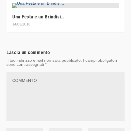
Una Festa e un Brindisi…
14/03/2018
Lascia un commento
Il tuo indirizzo email non sarà pubblicato.
I campi obbligatori
sono contrassegnati
*