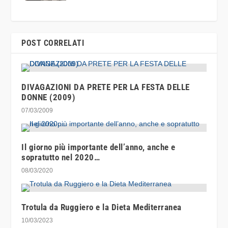
POST CORRELATI
DIVAGAZIONI DA PRETE PER LA FESTA DELLE
DONNE (2009)
07/03/2009
Il giorno più importante dell’anno, anche e
sopratutto nel 2020…
08/03/2020
Trotula da Ruggiero e la Dieta Mediterranea
10/03/2023