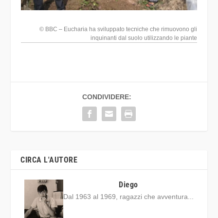
© BBC – Eucharia ha sviluppato tecniche che rimuovono gli
inquinanti dal suolo utilizzando le piante
CONDIVIDERE:
CIRCA L'AUTORE
Diego
Dal 1963 al 1969, ragazzi che avventura...