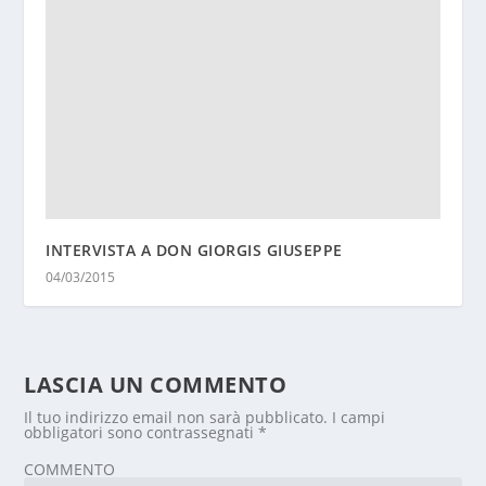
INTERVISTA A DON GIORGIS GIUSEPPE
04/03/2015
LASCIA UN COMMENTO
Il tuo indirizzo email non sarà pubblicato.
I campi
obbligatori sono contrassegnati
*
COMMENTO