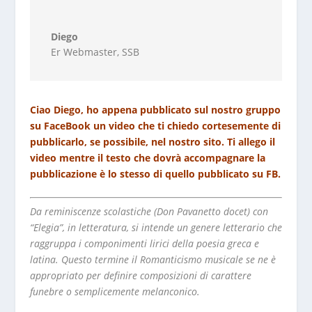
Diego
Er Webmaster
,
SSB
Ciao Diego, ho appena pubblicato sul nostro gruppo
su FaceBook un video che ti chiedo cortesemente di
pubblicarlo, se possibile, nel nostro sito. Ti allego il
video mentre il testo che dovrà accompagnare la
pubblicazione è lo stesso di quello pubblicato su FB.
Da reminiscenze scolastiche (Don Pavanetto docet) con
“Elegia”, in letteratura, si intende un genere letterario che
raggruppa i componimenti lirici della poesia greca e
latina. Questo termine il Romanticismo musicale se ne è
appropriato per definire composizioni di carattere
funebre o semplicemente melanconico.