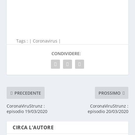
Tags : |
Coronavirus
|
CONDIVIDERE:
PRECEDENTE
PROSSIMO
CoronaViruStrunz :
CoronaViruStrunz :
episodio 19/03/2020
episodio 20/03/2020
CIRCA L'AUTORE