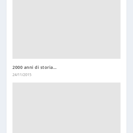
2000 anni di storia…
24/11/2015