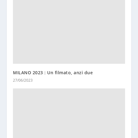
MILANO 2023 : Un filmato, anzi due
27/06/2023