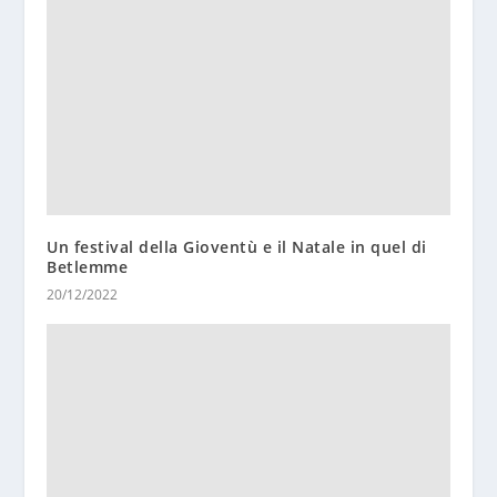
Un festival della Gioventù e il Natale in quel di
Betlemme
20/12/2022