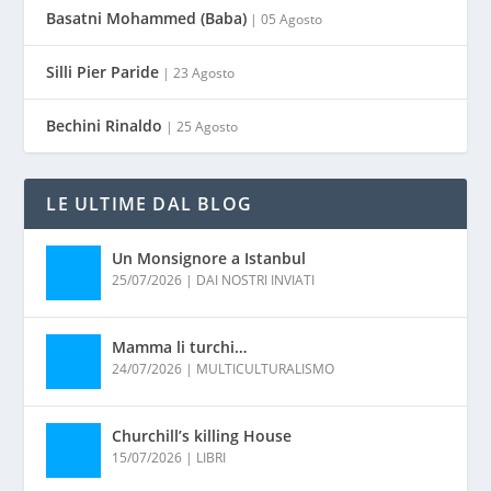
Basatni Mohammed (Baba)
| 05 Agosto
Silli Pier Paride
| 23 Agosto
Bechini Rinaldo
| 25 Agosto
LE ULTIME DAL BLOG
Un Monsignore a Istanbul
25/07/2026
|
DAI NOSTRI INVIATI
Mamma li turchi…
24/07/2026
|
MULTICULTURALISMO
Churchill’s killing House
15/07/2026
|
LIBRI