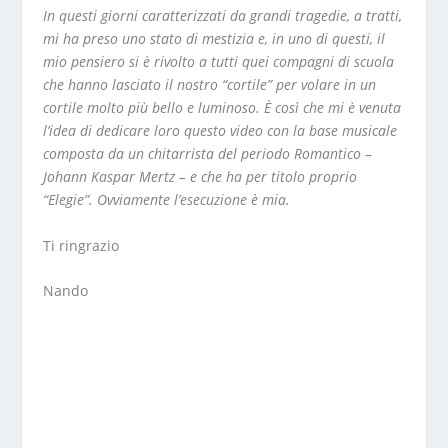
In questi giorni caratterizzati da grandi tragedie, a tratti,
mi ha preso uno stato di mestizia e, in uno di questi, il
mio pensiero si è rivolto a tutti quei compagni di scuola
che hanno lasciato il nostro “cortile” per volare in un
cortile molto più bello e luminoso. È così che mi è venuta
l’idea di dedicare loro questo video con la base musicale
composta da un chitarrista del periodo Romantico –
Johann Kaspar Mertz – e che ha per titolo proprio
“Elegie”. Ovviamente l’esecuzione è mia.
Ti ringrazio
Nando