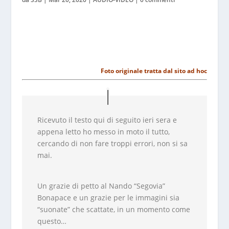
Foto originale tratta dal sito ad hoc
Ricevuto il testo qui di seguito ieri sera e
appena letto ho messo in moto il tutto,
cercando di non fare troppi errori, non si sa
mai.
Un grazie di petto al Nando “Segovia”
Bonapace e un grazie per le immagini sia
“suonate” che scattate, in un momento come
questo…