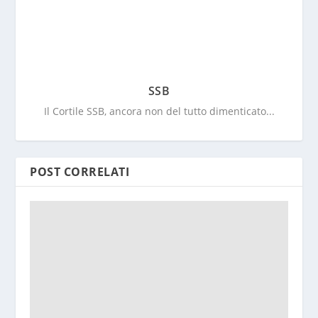
SSB
Il Cortile SSB, ancora non del tutto dimenticato...
POST CORRELATI